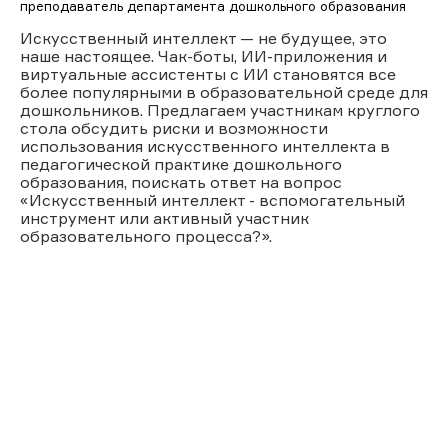
преподаватель департамента дошкольного образования
Искусственный интеллект — не будущее, это
наше настоящее. Чак-боты, ИИ-приложения и
виртуальные ассистенты с ИИ становятся все
более популярными в образовательной среде для
дошкольников. Предлагаем участникам круглого
стола обсудить риски и возможности
использования искусственного интеллекта в
педагогической практике дошкольного
образования, поискать ответ на вопрос
«Искусственный интеллект - вспомогательный
инструмент или активный участник
образовательного процесса?».