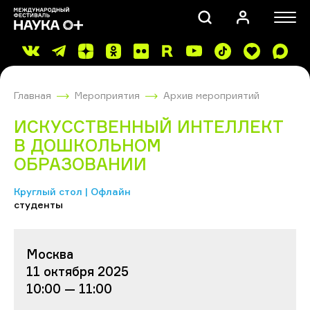
Главная
Мероприятия
Архив мероприятий
ИСКУССТВЕННЫЙ ИНТЕЛЛЕКТ
В ДОШКОЛЬНОМ
ОБРАЗОВАНИИ
ПОИСК
Круглый стол | Офлайн
студенты
Москва
11 октября 2025
10:00 — 11:00