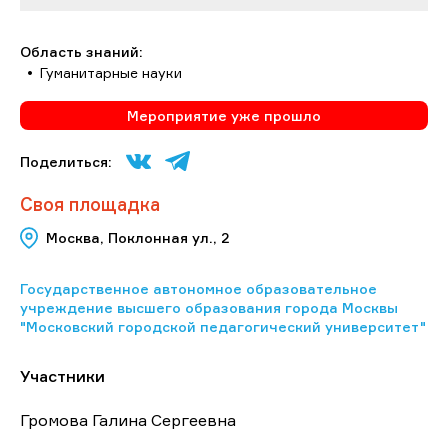
Область знаний:
Гуманитарные науки
Мероприятие уже прошло
Поделиться:
Своя площадка
Москва, Поклонная ул., 2
Государственное автономное образовательное
учреждение высшего образования города Москвы
"Московский городской педагогический университет"
Участники
Громова Галина Сергеевна