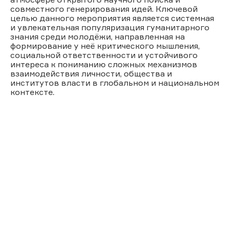
совместного генерирования идей. Ключевой
целью данного мероприятия является системная
и увлекательная популяризация гуманитарного
знания среди молодёжи, направленная на
формирование у неё критического мышления,
социальной ответственности и устойчивого
интереса к пониманию сложных механизмов
взаимодействия личности, общества и
институтов власти в глобальном и национальном
контексте.