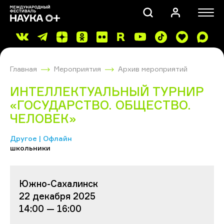
Главная
Мероприятия
Архив мероприятий
ИНТЕЛЛЕКТУАЛЬНЫЙ ТУРНИР
«ГОСУДАРСТВО. ОБЩЕСТВО.
ЧЕЛОВЕК»
ПОИСК
Другое | Офлайн
школьники
Южно-Сахалинск
22 декабря 2025
14:00 — 16:00