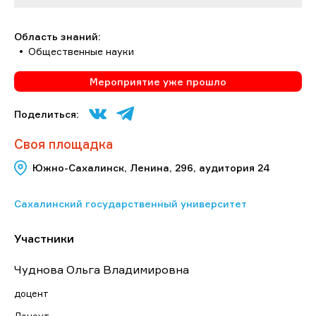
Область знаний:
Общественные науки
Мероприятие уже прошло
Поделиться:
Своя площадка
Южно-Сахалинск, Ленина, 296, аудитория 24
Сахалинский государственный университет
Участники
Чуднова Ольга Владимировна
доцент
Доцент