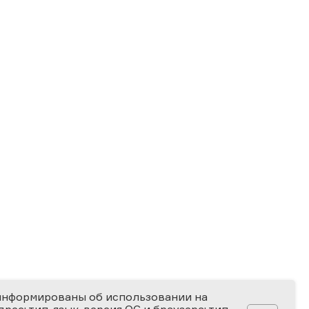
информированы об использовании на