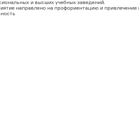
сиональных и высших учебных заведений.
иятие направлено на профориентацию и привлечение
ьность