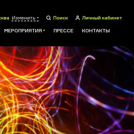
сква
Изменить
Поиск
Личный кабинет
МЕРОПРИЯТИЯ
ПРЕССЕ
КОНТАКТЫ
ПОИСК