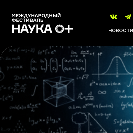
НОВОСТ