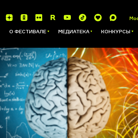
Мо
И
О ФЕСТИВАЛЕ
МЕДИАТЕКА
КОНКУРСЫ