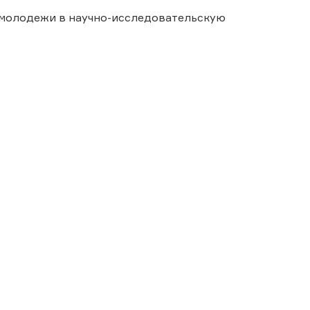
 молодежи в научно-исследовательскую