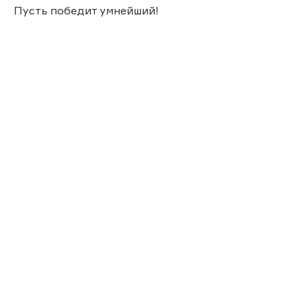
Пусть победит умнейший!