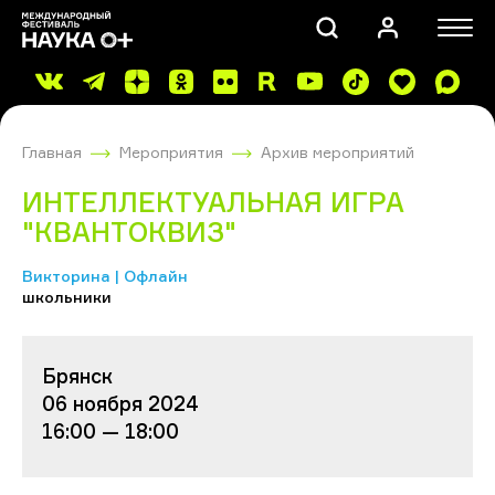
Главная
Мероприятия
Архив мероприятий
ИНТЕЛЛЕКТУАЛЬНАЯ ИГРА
"КВАНТОКВИЗ"
Викторина | Офлайн
ПОИСК
школьники
Брянск
06 ноября 2024
16:00 — 18:00