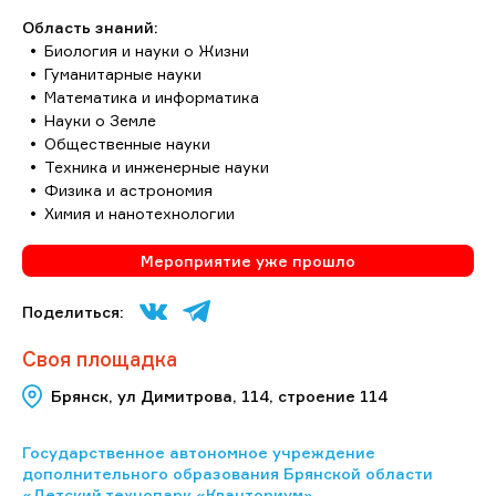
Область знаний:
Биология и науки о Жизни
Гуманитарные науки
Математика и информатика
Науки о Земле
Общественные науки
Техника и инженерные науки
Физика и астрономия
Химия и нанотехнологии
Мероприятие уже прошло
Поделиться:
Своя площадка
Брянск, ул Димитрова, 114, строение 114
Государственное автономное учреждение
дополнительного образования Брянской области
«Детский технопарк «Кванториум»