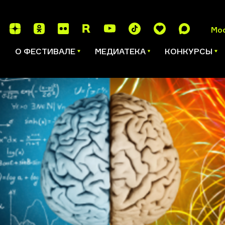
Мо
И
О ФЕСТИВАЛЕ
МЕДИАТЕКА
КОНКУРСЫ