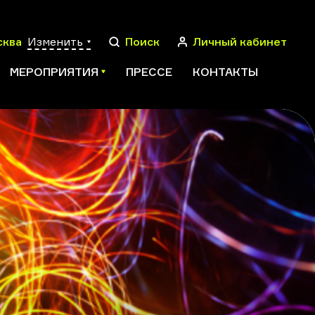
сква
Изменить
Поиск
Личный кабинет
МЕРОПРИЯТИЯ
ПРЕССЕ
КОНТАКТЫ
ПОИСК