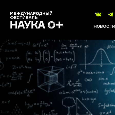
НОВОСТ