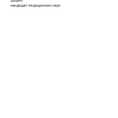
Доцент
кандидат медицинских наук