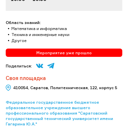
Область знаний:
Математика и информатика
Техника и инженерные науки
Другое
Мероприятие уже прошло
Поделиться:
Своя площадка
410054, Саратов, Политехническая, 122, корпус 5
Федеральное государственное бюджетное
образовательное учреждение высшего
профессионального образования "Саратовский
государственный технический университет имени
Гагарина Ю.А."