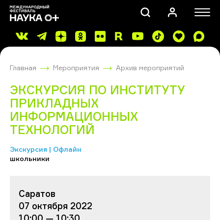
Главная
Мероприятия
Архив мероприятий
ЭКСКУРСИЯ ПО ИНСТИТУТУ
ПРИКЛАДНЫХ
ИНФОРМАЦИОННЫХ
ТЕХНОЛОГИЙ
ПОИСК
Экскурсия | Офлайн
школьники
Саратов
07 октября 2022
10:00 — 10:30