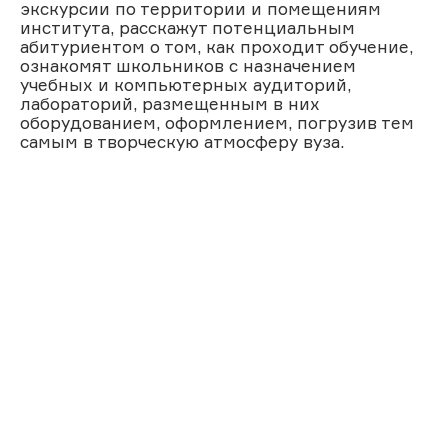
экскурсии по территории и помещениям
института, расскажут потенциальным
абитуриентом о том, как проходит обучение,
ознакомят школьников с назначением
учебных и компьютерных аудиторий,
лабораторий, размещенным в них
оборудованием, оформлением, погрузив тем
самым в творческую атмосферу вуза.