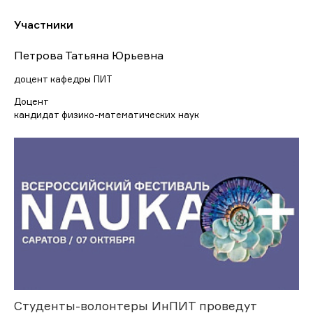
Участники
Петрова Татьяна Юрьевна
доцент кафедры ПИТ
Доцент
кандидат физико-математических наук
Студенты-волонтеры ИнПИТ проведут