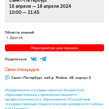
16 апреля — 18 апреля 2024
10:00 — 21:45
Область знаний:
Другое
Мероприятие уже прошло
Поделиться:
Своя площадка
Санкт-Петербург, наб.р. Мойки, 48, корпус 5
Федеральное государственное бюджетное
образовательное учреждение высшего
профессионального образования «Российский
государственный педагогический университет имени
А.И.Герцена»