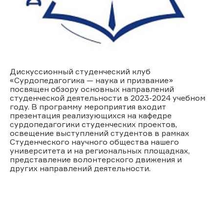
Дискуссионный студенческий клуб
«Сурдопедагогика — наука и призвание»
посвящен обзору основных направлений
студенческой деятельности в 2023-2024 учебном
году. В программу мероприятия входит
презентация реализующихся на кафедре
сурдопедагогики студенческих проектов,
освещение выступлений студентов в рамках
Студенческого научного общества нашего
университета и на региональных площадках,
представление волонтерского движения и
других направлений деятельности.