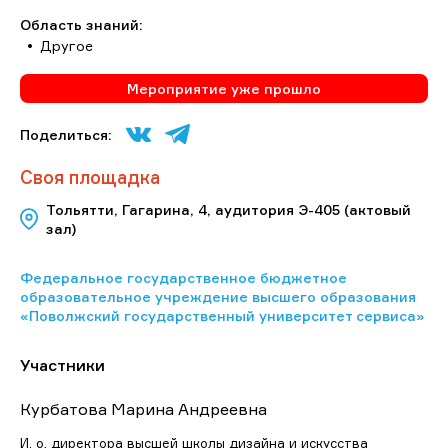
Область знаний:
Другое
Мероприятие уже прошло
Поделиться:
Своя площадка
Тольятти, Гагарина, 4, аудитория Э-405 (актовый
зал)
Федеральное государственное бюджетное
образовательное учреждение высшего образования
«Поволжский государственный университет сервиса»
Участники
Курбатова Марина Андреевна
И. о. директора высшей школы дизайна и искусства