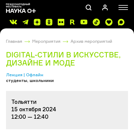
Главная
Мероприятия
Архив мероприятий
DIGITAL-СТИЛИ В ИСКУССТВЕ,
ДИЗАЙНЕ И МОДЕ
Лекция | Офлайн
ПОИСК
студенты, школьники
Тольятти
15 октября 2024
12:00 — 12:40