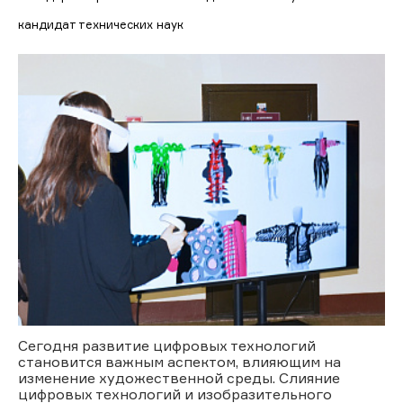
кандидат технических наук
Сегодня развитие цифровых технологий
становится важным аспектом, влияющим на
изменение художественной среды. Слияние
цифровых технологий и изобразительного