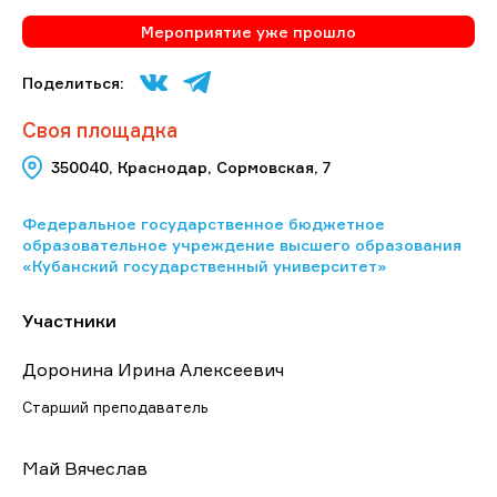
Мероприятие уже прошло
Поделиться:
Своя площадка
350040, Краснодар, Сормовская, 7
Федеральное государственное бюджетное
образовательное учреждение высшего образования
«Кубанский государственный университет»
Участники
Доронина Ирина Алексеевич
Старший преподаватель
Май Вячеслав