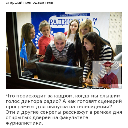
старший преподаватель
Что происходит за кадром, когда мы слышим
голос диктора радио? А как готовят сценарий
программы для выпуска на телевидении?
Эти и другие секреты расскажут в рамках дня
открытых дверей на факультете
журналистики.