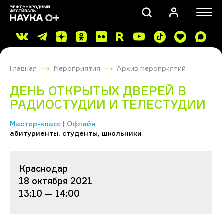
Главная
Мероприятия
Архив мероприятий
ДЕНЬ ОТКРЫТЫХ ДВЕРЕЙ В
РАДИОСТУДИИ И ТЕЛЕСТУДИИ
Мастер-класс | Офлайн
ПОИСК
абитуриенты, студенты, школьники
Краснодар
18 октября 2021
13:10 — 14:00