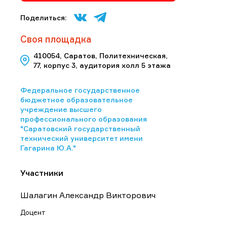
Поделиться:
Своя площадка
410054, Саратов, Политехническая,
77, корпус 3, аудитория холл 5 этажа
Федеральное государственное
бюджетное образовательное
учреждение высшего
профессионального образования
"Саратовский государственный
технический университет имени
Гагарина Ю.А."
Участники
Шалагин Александр Викторович
Доцент