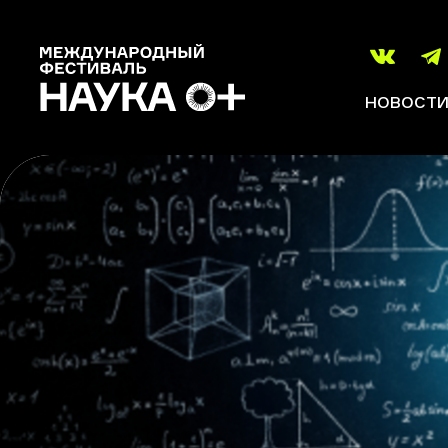
НОВОСТ