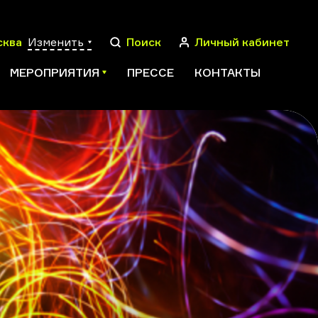
сква
Изменить
Поиск
Личный кабинет
МЕРОПРИЯТИЯ
ПРЕССЕ
КОНТАКТЫ
ПОИСК