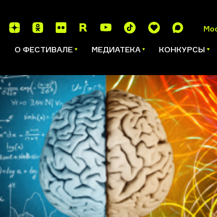
Мо
И
О ФЕСТИВАЛЕ
МЕДИАТЕКА
КОНКУРСЫ