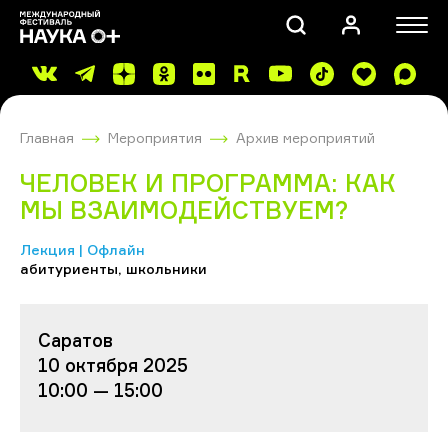
Главная
Мероприятия
Архив мероприятий
ЧЕЛОВЕК И ПРОГРАММА: КАК
МЫ ВЗАИМОДЕЙСТВУЕМ?
Лекция | Офлайн
ПОИСК
абитуриенты, школьники
Саратов
10 октября 2025
10:00 — 15:00