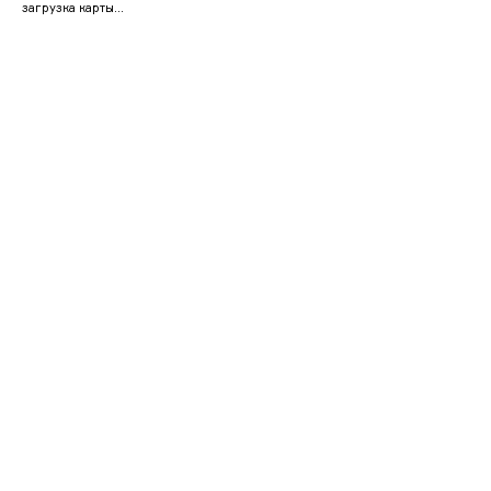
загрузка карты...