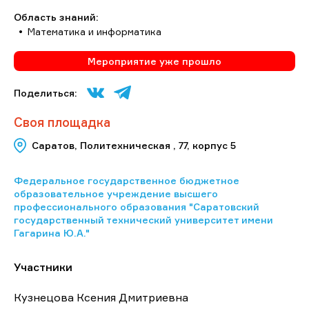
Область знаний:
Математика и информатика
Мероприятие уже прошло
Поделиться:
Своя площадка
Саратов, Политехническая , 77, корпус 5
Федеральное государственное бюджетное
образовательное учреждение высшего
профессионального образования "Саратовский
государственный технический университет имени
Гагарина Ю.А."
Участники
Кузнецова Ксения Дмитриевна