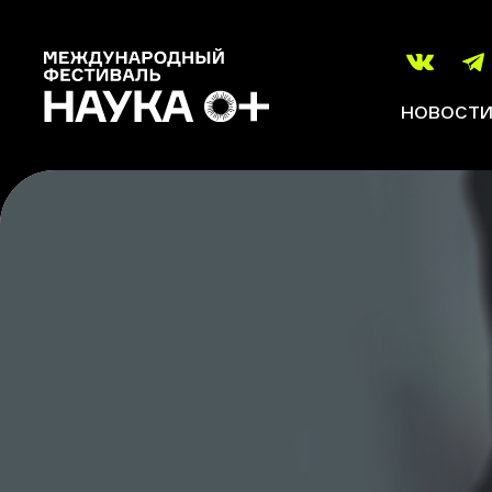
НОВОСТ