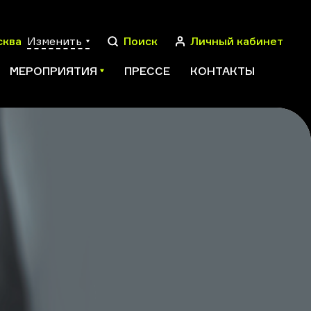
сква
Изменить
Поиск
Личный кабинет
МЕРОПРИЯТИЯ
ПРЕССЕ
КОНТАКТЫ
ПОИСК