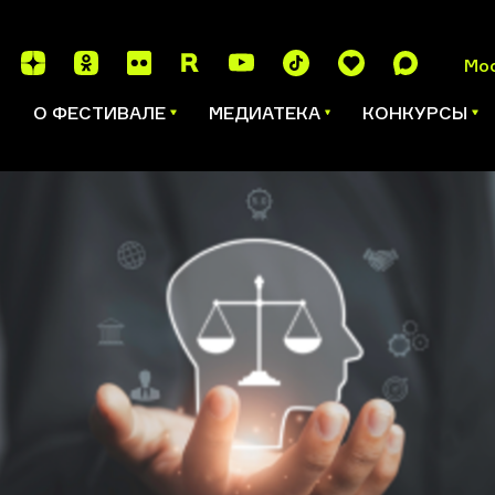
Мо
И
О ФЕСТИВАЛЕ
МЕДИАТЕКА
КОНКУРСЫ