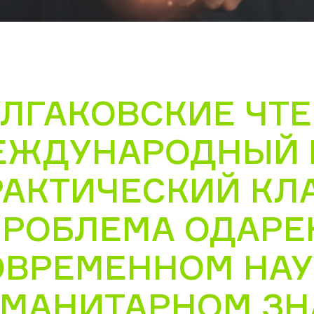
ЛГАКОВСКИЕ ЧТЕН
ЕЖДУНАРОДНЫЙ 
РАКТИЧЕСКИЙ КЛ
ПРОБЛЕМА ОДАРЕ
ОВРЕМЕННОМ НАУ
УМАНИТАРНОМ ЗН