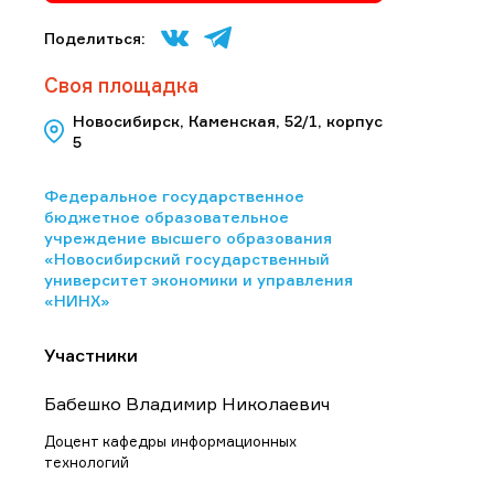
Поделиться:
Своя площадка
Новосибирск, Каменская, 52/1, корпус
5
Федеральное государственное
бюджетное образовательное
учреждение высшего образования
«Новосибирский государственный
университет экономики и управления
«НИНХ»
Участники
Бабешко Владимир Николаевич
Доцент кафедры информационных
технологий