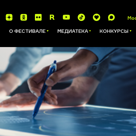
Мо
И
О ФЕСТИВАЛЕ
МЕДИАТЕКА
КОНКУРСЫ