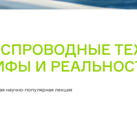
ЕСПРОВОДНЫЕ ТЕ
ИФЫ И РЕАЛЬНОС
ая научно-популярная лекция