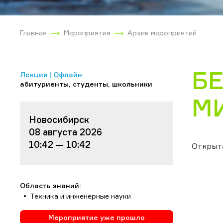
Главная
Мероприятия
Архив мероприятий
Б
Лекция | Офлайн
абитуриенты, студенты, школьники
М
Новосибирск
08 августа 2026
10:42 — 10:42
Открыт
Область знаний:
Техника и инженерные науки
Мероприятие уже прошло