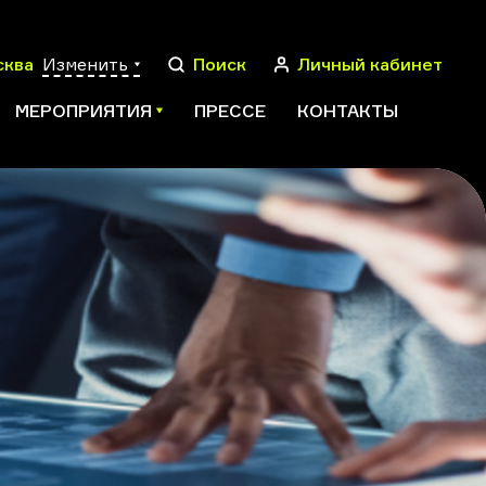
сква
Изменить
Поиск
Личный кабинет
МЕРОПРИЯТИЯ
ПРЕССЕ
КОНТАКТЫ
ПОИСК