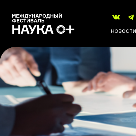
НОВОСТ