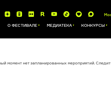
Мо
И
О ФЕСТИВАЛЕ
МЕДИАТЕКА
КОНКУРСЫ
ый момент нет запланированных мероприятий. Следит