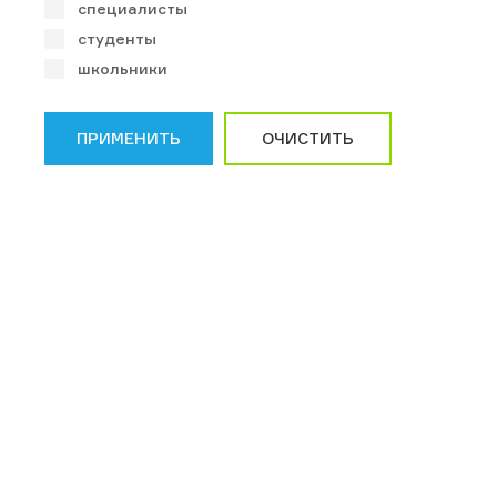
специалисты
студенты
школьники
ПРИМЕНИТЬ
ОЧИСТИТЬ