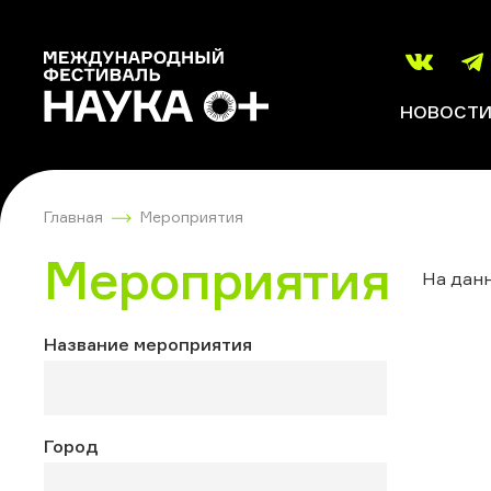
НОВОСТ
Главная
Мероприятия
Мероприятия
На данн
Название мероприятия
Город