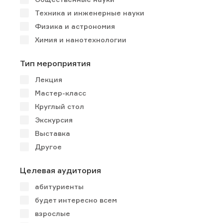
Техника и инженерные науки
Физика и астрономия
Химия и нанотехнологии
Тип мероприятия
Лекция
Мастер-класс
Круглый стол
Экскурсия
Выставка
Другое
Целевая аудитория
абитуриенты
будет интересно всем
взрослые