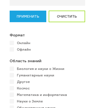
ПРИМЕНИТЬ
ОЧИСТИТЬ
Формат
Онлайн
Офлайн
Область знаний
Биология и науки о Жизни
Гуманитарные науки
Другое
Космос
Математика и информатика
Науки о Земле
Общественные науки