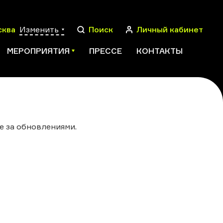
сква
Изменить
Поиск
Личный кабинет
МЕРОПРИЯТИЯ
ПРЕССЕ
КОНТАКТЫ
ПОИСК
е за обновлениями.