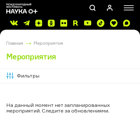
Главная
Мероприятия
Мероприятия
Фильтры
Скрыть
ПОИСК
фильтры
На данный момент нет запланированных
мероприятий. Следите за обновлениями.