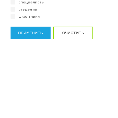
специалисты
студенты
школьники
ПРИМЕНИТЬ
ОЧИСТИТЬ