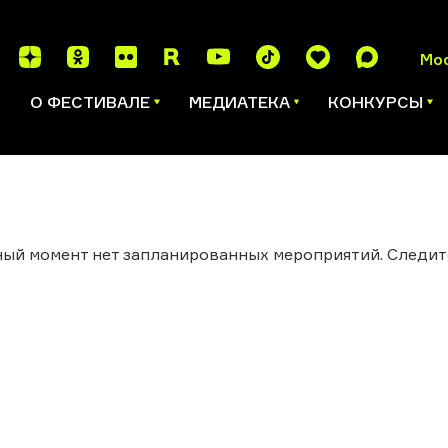
Мо
И
О ФЕСТИВАЛЕ
МЕДИАТЕКА
КОНКУРСЫ
ый момент нет запланированных мероприятий. Следит