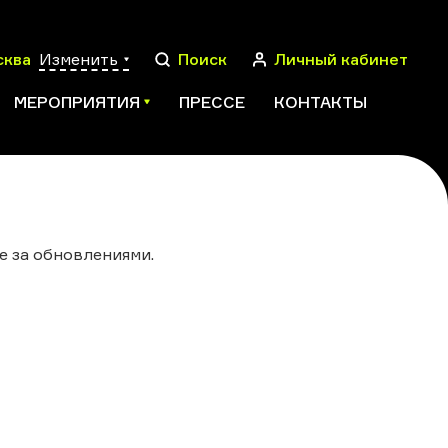
сква
Изменить
Поиск
Личный кабинет
МЕРОПРИЯТИЯ
ПРЕССЕ
КОНТАКТЫ
ПОИСК
е за обновлениями.