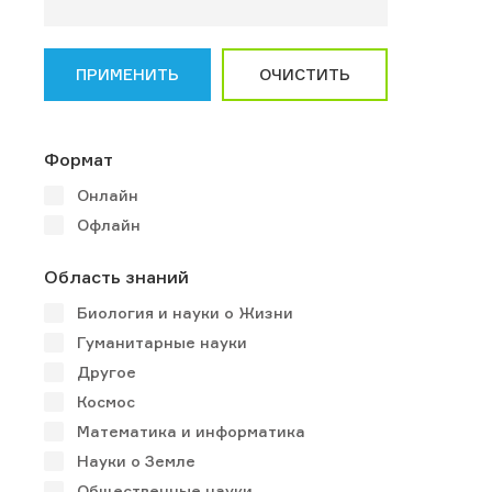
ПРИМЕНИТЬ
ОЧИСТИТЬ
Формат
Онлайн
Офлайн
Область знаний
Биология и науки о Жизни
Гуманитарные науки
Другое
Космос
Математика и информатика
Науки о Земле
Общественные науки