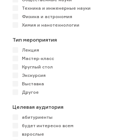
Техника и инженерные науки
Физика и астрономия
Химия и нанотехнологии
Тип мероприятия
Лекция
Мастер-класс
Круглый стол
Экскурсия
Выставка
Другое
Целевая аудитория
абитуриенты
будет интересно всем
взрослые