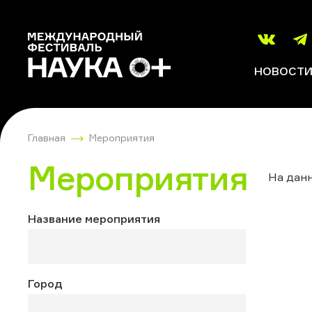
НОВОСТ
Главная
Мероприятия
Мероприятия
На данн
Название мероприятия
Город