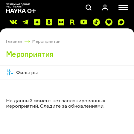
Главная
Мероприятия
Мероприятия
Фильтры
Скрыть
ПОИСК
фильтры
На данный момент нет запланированных
мероприятий. Следите за обновлениями.