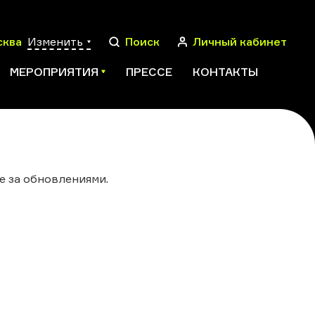
сква
Изменить
Поиск
Личный кабинет
МЕРОПРИЯТИЯ
ПРЕССЕ
КОНТАКТЫ
ПОИСК
е за обновлениями.