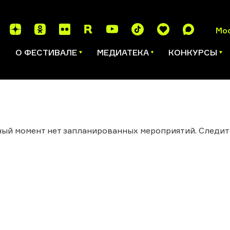
Мо
И
О ФЕСТИВАЛЕ
МЕДИАТЕКА
КОНКУРСЫ
ый момент нет запланированных мероприятий. Следит