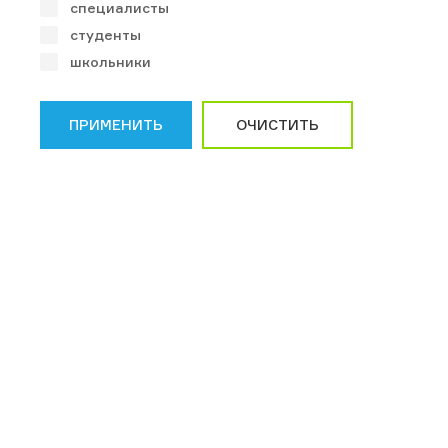
специалисты
студенты
школьники
ПРИМЕНИТЬ
ОЧИСТИТЬ