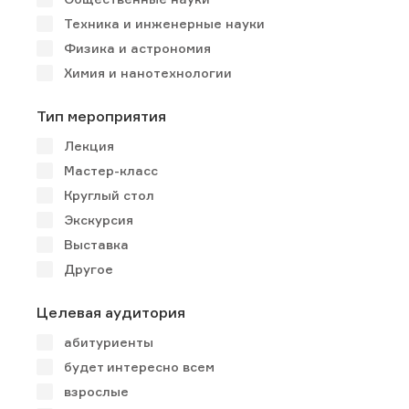
Техника и инженерные науки
Физика и астрономия
Химия и нанотехнологии
Тип мероприятия
Лекция
Мастер-класс
Круглый стол
Экскурсия
Выставка
Другое
Целевая аудитория
абитуриенты
будет интересно всем
взрослые