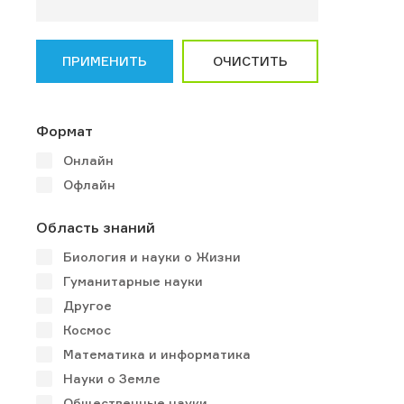
ПРИМЕНИТЬ
ОЧИСТИТЬ
Формат
Онлайн
Офлайн
Область знаний
Биология и науки о Жизни
Гуманитарные науки
Другое
Космос
Математика и информатика
Науки о Земле
Общественные науки