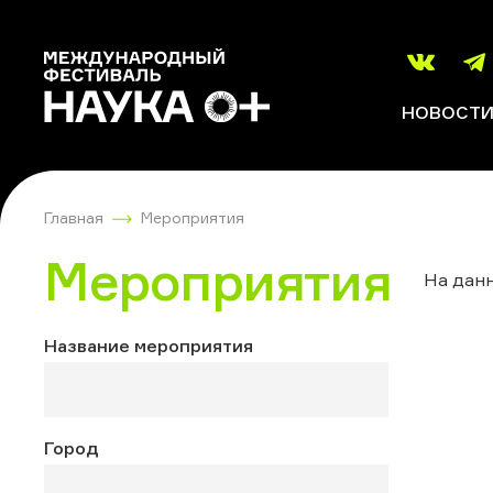
НОВОСТ
Главная
Мероприятия
Мероприятия
На данн
Название мероприятия
Город