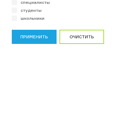
специалисты
студенты
школьники
ПРИМЕНИТЬ
ОЧИСТИТЬ