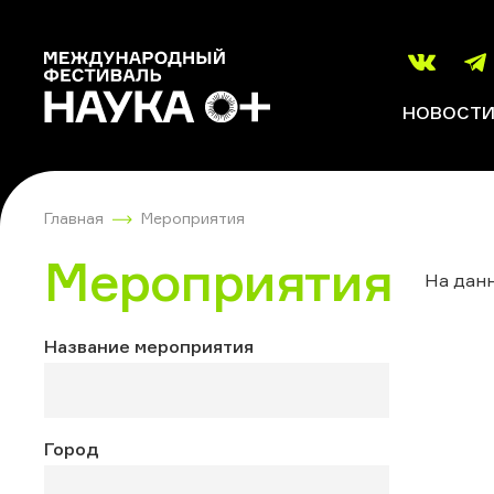
НОВОСТ
Главная
Мероприятия
Мероприятия
На данн
Название мероприятия
Город