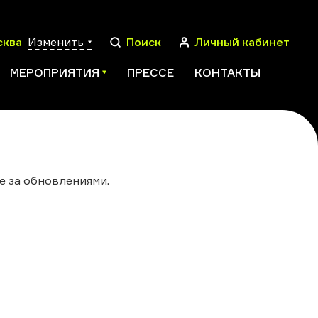
сква
Изменить
Поиск
Личный кабинет
МЕРОПРИЯТИЯ
ПРЕССЕ
КОНТАКТЫ
ПОИСК
е за обновлениями.