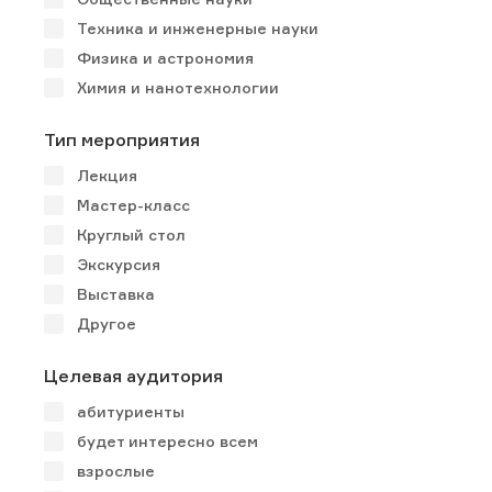
Техника и инженерные науки
Физика и астрономия
Химия и нанотехнологии
Тип мероприятия
Лекция
Мастер-класс
Круглый стол
Экскурсия
Выставка
Другое
Целевая аудитория
абитуриенты
будет интересно всем
взрослые