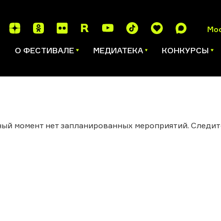
Мо
И
О ФЕСТИВАЛЕ
МЕДИАТЕКА
КОНКУРСЫ
ый момент нет запланированных мероприятий. Следит