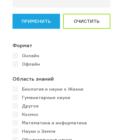
ПРИМЕНИТЬ
ОЧИСТИТЬ
Формат
Онлайн
Офлайн
Область знаний
Биология и науки о Жизни
Гуманитарные науки
Другое
Космос
Математика и информатика
Науки о Земле
Общественные науки