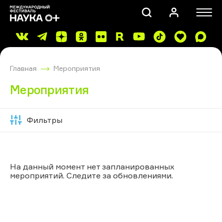
Главная
Мероприятия
Мероприятия
Фильтры
Скрыть
ПОИСК
фильтры
На данный момент нет запланированных
мероприятий. Следите за обновлениями.