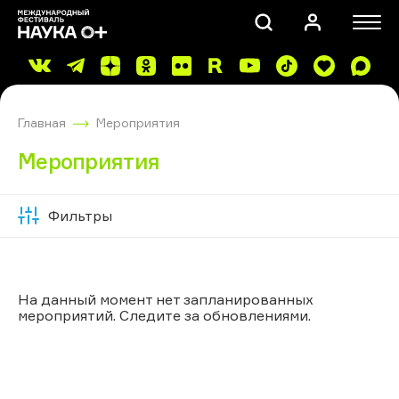
Главная
Мероприятия
Мероприятия
Фильтры
Скрыть
ПОИСК
фильтры
На данный момент нет запланированных
мероприятий. Следите за обновлениями.