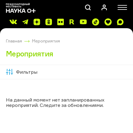
Главная
Мероприятия
Мероприятия
Фильтры
Скрыть
ПОИСК
фильтры
На данный момент нет запланированных
мероприятий. Следите за обновлениями.