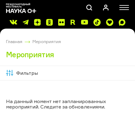
Главная
Мероприятия
Мероприятия
Фильтры
Скрыть
ПОИСК
фильтры
На данный момент нет запланированных
мероприятий. Следите за обновлениями.