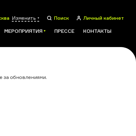
сква
Изменить
Поиск
Личный кабинет
МЕРОПРИЯТИЯ
ПРЕССЕ
КОНТАКТЫ
ПОИСК
е за обновлениями.