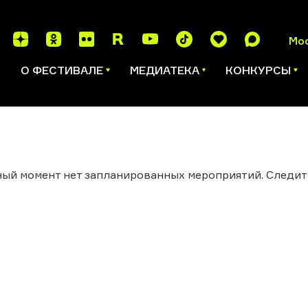
Мо
И
О ФЕСТИВАЛЕ
МЕДИАТЕКА
КОНКУРСЫ
ый момент нет запланированных мероприятий. Следит