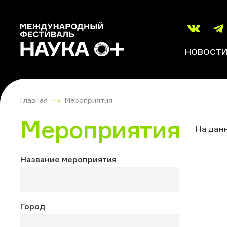
НОВОСТ
Главная
Мероприятия
Мероприятия
На данн
Название мероприятия
Город