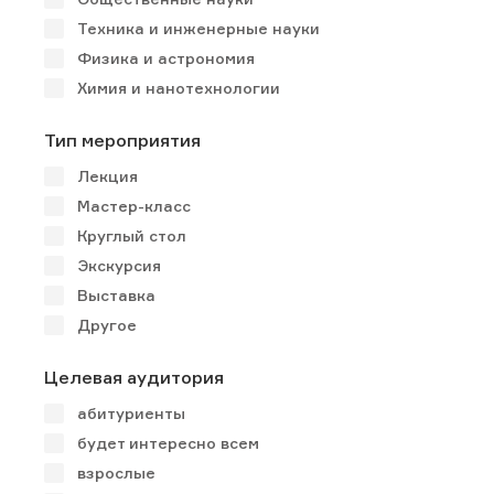
Техника и инженерные науки
Физика и астрономия
Химия и нанотехнологии
Тип мероприятия
Лекция
Мастер-класс
Круглый стол
Экскурсия
Выставка
Другое
Целевая аудитория
абитуриенты
будет интересно всем
взрослые