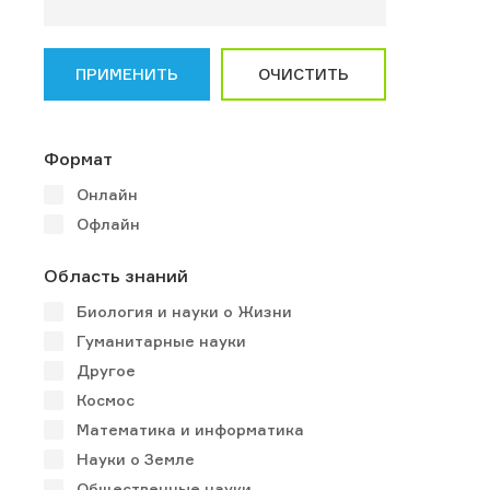
ПРИМЕНИТЬ
ОЧИСТИТЬ
Формат
Онлайн
Офлайн
Область знаний
Биология и науки о Жизни
Гуманитарные науки
Другое
Космос
Математика и информатика
Науки о Земле
Общественные науки