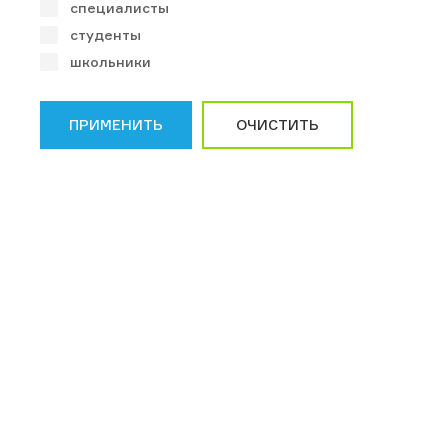
специалисты
студенты
школьники
ПРИМЕНИТЬ
ОЧИСТИТЬ