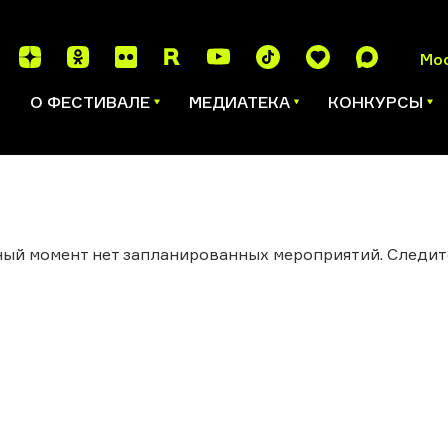
Мо
И
О ФЕСТИВАЛЕ
МЕДИАТЕКА
КОНКУРСЫ
ый момент нет запланированных мероприятий. Следит