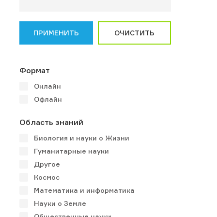
ПРИМЕНИТЬ
ОЧИСТИТЬ
Формат
Онлайн
Офлайн
Область знаний
Биология и науки о Жизни
Гуманитарные науки
Другое
Космос
Математика и информатика
Науки о Земле
Общественные науки