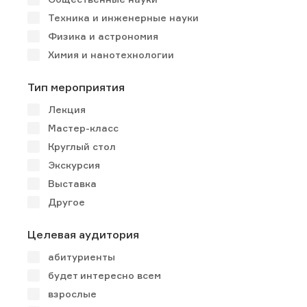
Техника и инженерные науки
Физика и астрономия
Химия и нанотехнологии
Тип мероприятия
Лекция
Мастер-класс
Круглый стол
Экскурсия
Выставка
Другое
Целевая аудитория
абитуриенты
будет интересно всем
взрослые