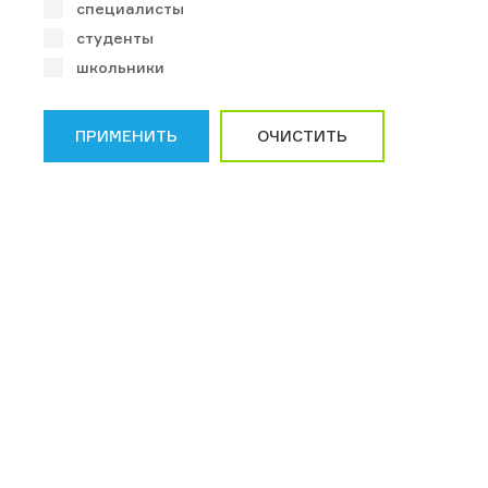
специалисты
студенты
школьники
ПРИМЕНИТЬ
ОЧИСТИТЬ