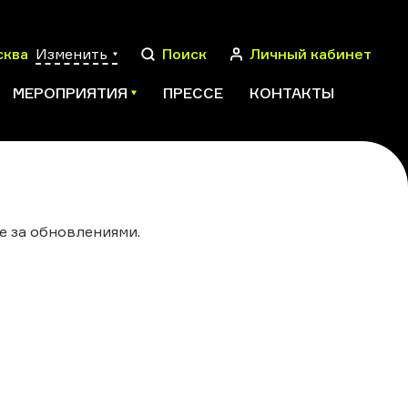
сква
Изменить
Поиск
Личный кабинет
МЕРОПРИЯТИЯ
ПРЕССЕ
КОНТАКТЫ
ПОИСК
е за обновлениями.