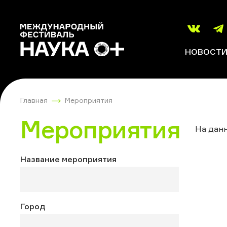
НОВОСТ
Главная
Мероприятия
Мероприятия
На данн
Название мероприятия
Город