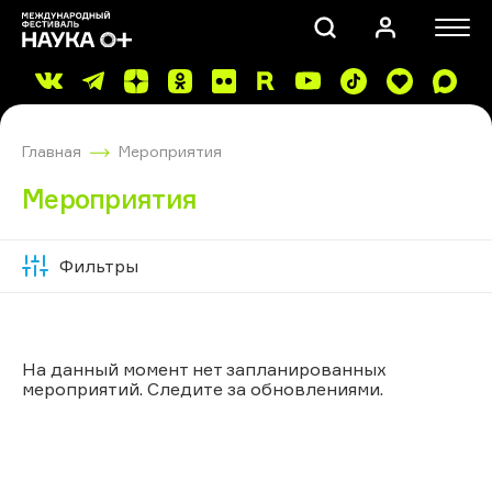
Главная
Мероприятия
Мероприятия
Фильтры
Скрыть
ПОИСК
фильтры
На данный момент нет запланированных
мероприятий. Следите за обновлениями.