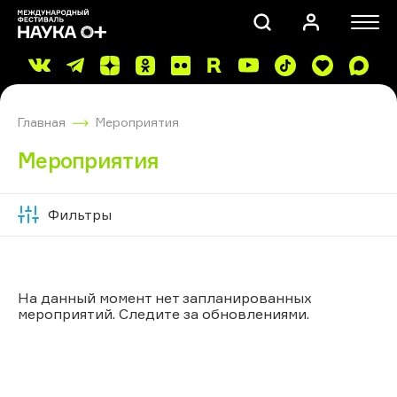
Главная
Мероприятия
Мероприятия
Фильтры
Скрыть
ПОИСК
фильтры
На данный момент нет запланированных
мероприятий. Следите за обновлениями.