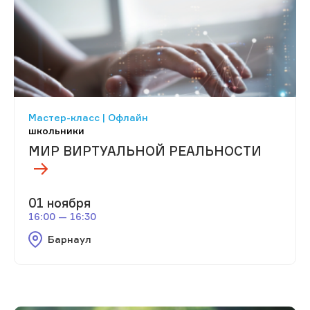
Мастер-класс | Офлайн
школьники
МИР ВИРТУАЛЬНОЙ РЕАЛЬНОСТИ
01 ноября
16:00 — 16:30
Барнаул