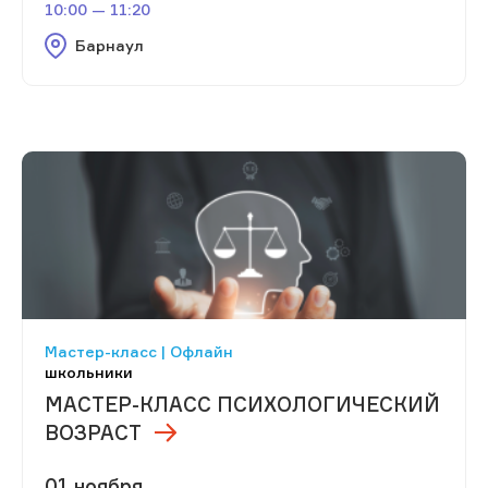
10:00 — 11:20
Барнаул
Мастер-класс | Офлайн
школьники
МАСТЕР-КЛАСС ПСИХОЛОГИЧЕСКИЙ
ВОЗРАСТ
01 ноября