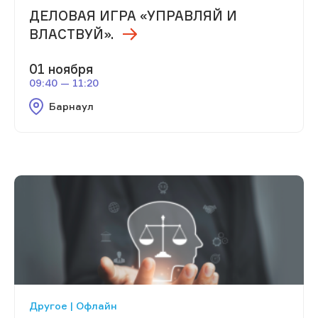
ДЕЛОВАЯ ИГРА «УПРАВЛЯЙ И
ВЛАСТВУЙ».
01 ноября
09:40 — 11:20
Барнаул
Другое | Офлайн