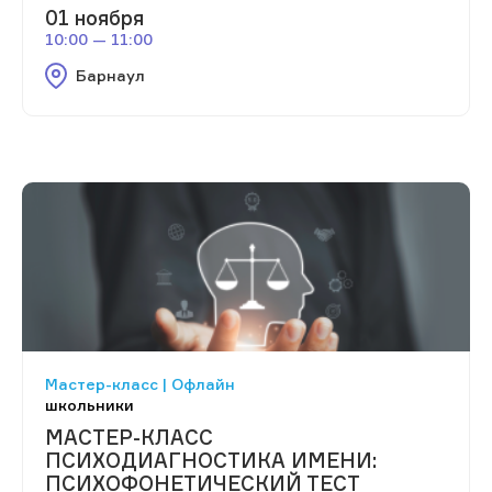
01 ноября
10:00 — 11:00
Барнаул
Мастер-класс | Офлайн
школьники
МАСТЕР-КЛАСС
ПСИХОДИАГНОСТИКА ИМЕНИ:
ПСИХОФОНЕТИЧЕСКИЙ ТЕСТ