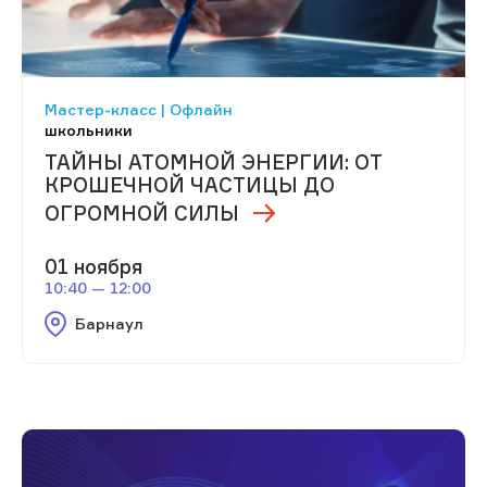
Мастер-класс | Офлайн
школьники
ТАЙНЫ АТОМНОЙ ЭНЕРГИИ: ОТ
КРОШЕЧНОЙ ЧАСТИЦЫ ДО
ОГРОМНОЙ СИЛЫ
01 ноября
10:40 — 12:00
Барнаул