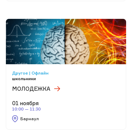
Другое | Офлайн
школьники
МОЛОДЕЖКА
01 ноября
10:00 — 11:30
Барнаул