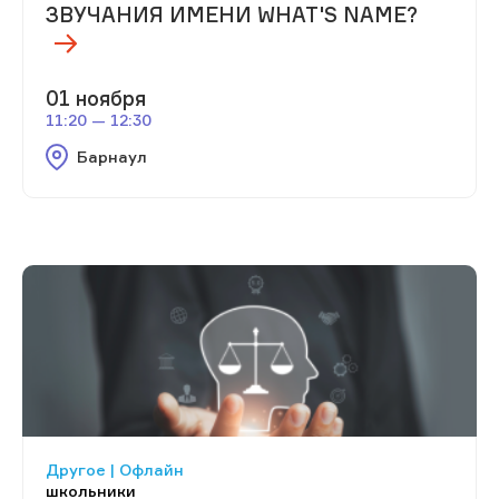
ЗВУЧАНИЯ ИМЕНИ WHAT'S NAME?
01 ноября
11:20 — 12:30
Барнаул
Другое | Офлайн
школьники