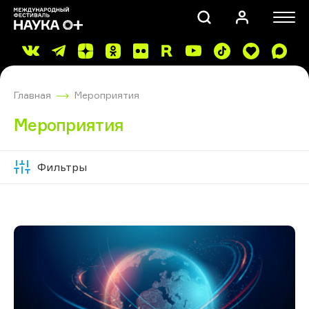
Главная
Мероприятия
Мероприятия
Фильтры
Скрыть
ПОИСК
фильтры