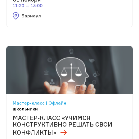
11:20 — 13:00
Барнаул
Мастер-класс | Офлайн
школьники
МАСТЕР-КЛАСС «УЧИМСЯ
КОНСТРУКТИВНО РЕШАТЬ СВОИ
КОНФЛИКТЫ»