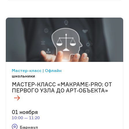
Мастер-класс | Офлайн
школьники
МАСТЕР-КЛАСС «МАКРАМЕ-PRO: ОТ
ПЕРВОГО УЗЛА ДО АРТ-ОБЪЕКТА»
01 ноября
10:00 — 11:20
Барнаул