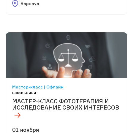
Барнаул
Мастер-класс | Офлайн
школьники
МАСТЕР-КЛАСС ФОТОТЕРАПИЯ И
ИССЛЕДОВАНИЕ СВОИХ ИНТЕРЕСОВ
01 ноября