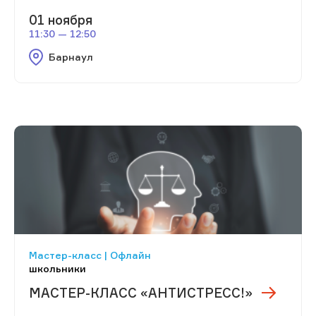
01 ноября
11:30 — 12:50
Барнаул
Мастер-класс | Офлайн
школьники
МАСТЕР-КЛАСС «АНТИСТРЕСС!»