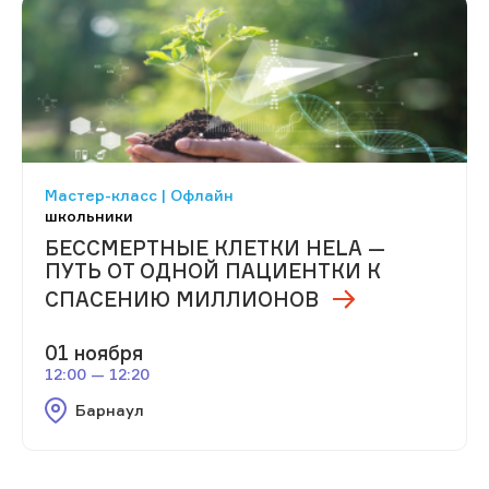
Мастер-класс | Офлайн
школьники
БЕССМЕРТНЫЕ КЛЕТКИ HELA —
ПУТЬ ОТ ОДНОЙ ПАЦИЕНТКИ К
СПАСЕНИЮ МИЛЛИОНОВ
01 ноября
12:00 — 12:20
Барнаул