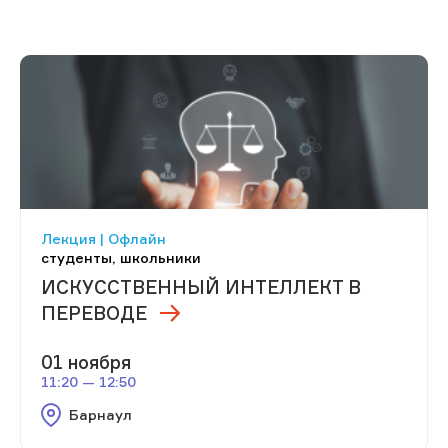
Лекция | Офлайн
студенты, школьники
ИСКУССТВЕННЫЙ ИНТЕЛЛЕКТ В
ПЕРЕВОДЕ
01 ноября
11:20 — 12:50
Барнаул