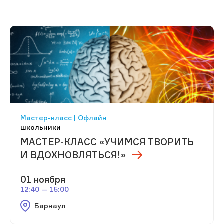
Мастер-класс | Офлайн
школьники
МАСТЕР-КЛАСС «УЧИМСЯ ТВОРИТЬ
И ВДОХНОВЛЯТЬСЯ!»
01 ноября
12:40 — 15:00
Барнаул