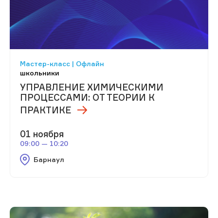
Мастер-класс | Офлайн
школьники
УПРАВЛЕНИЕ ХИМИЧЕСКИМИ
ПРОЦЕССАМИ: ОТ ТЕОРИИ К
ПРАКТИКЕ
01 ноября
09:00 — 10:20
Барнаул