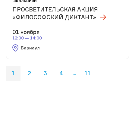
школьники
ПРОСВЕТИТЕЛЬСКАЯ АКЦИЯ
«ФИЛОСОФСКИЙ ДИКТАНТ»
01 ноября
12:00 — 14:00
Барнаул
1
2
3
4
...
11