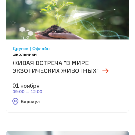
Другое | Офлайн
школьники
ЖИВАЯ ВСТРЕЧА "В МИРЕ
ЭКЗОТИЧЕСКИХ ЖИВОТНЫХ"
01 ноября
09:00 — 12:00
Барнаул