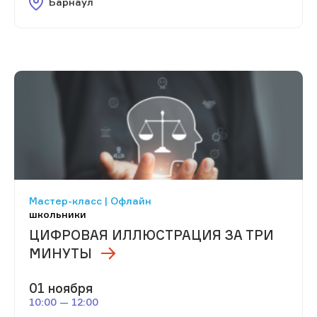
Барнаул
Мастер-класс | Офлайн
школьники
ЦИФРОВАЯ ИЛЛЮСТРАЦИЯ ЗА ТРИ
МИНУТЫ
01 ноября
10:00 — 12:00