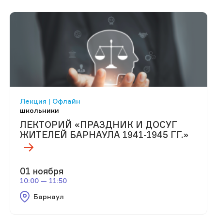
Лекция | Офлайн
школьники
ЛЕКТОРИЙ «ПРАЗДНИК И ДОСУГ
ЖИТЕЛЕЙ БАРНАУЛА 1941-1945 ГГ.»
01 ноября
10:00 — 11:50
Барнаул