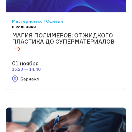
Мастер-класс | Офлайн
школьники
МАГИЯ ПОЛИМЕРОВ: ОТ ЖИДКОГО
ПЛАСТИКА ДО СУПЕРМАТЕРИАЛОВ
01 ноября
13:20 — 14:40
Барнаул