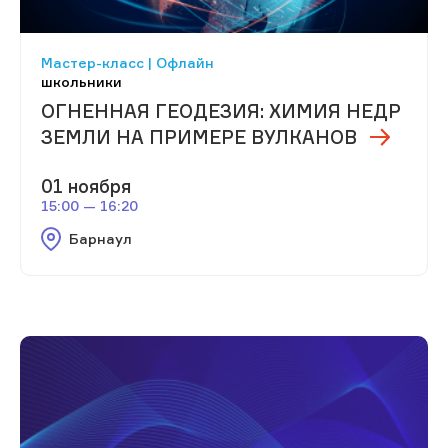
Мастер-класс | Офлайн
школьники
ОГНЕННАЯ ГЕОДЕЗИЯ: ХИМИЯ НЕДР
ЗЕМЛИ НА ПРИМЕРЕ ВУЛКАНОВ
01 ноября
15:00 — 16:20
Барнаул