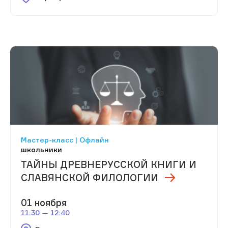
Мастер-класс | Офлайн
школьники
ТАЙНЫ ДРЕВНЕРУССКОЙ КНИГИ И
СЛАВЯНСКОЙ ФИЛОЛОГИИ
01 ноября
11:30 — 12:40