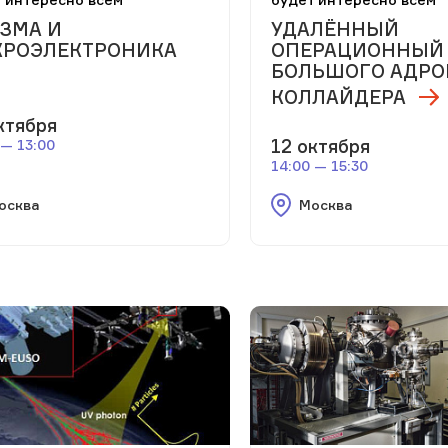
ЗМА И
УДАЛЁННЫЙ
РОЭЛЕКТРОНИКА
ОПЕРАЦИОННЫЙ 
БОЛЬШОГО АДРО
КОЛЛАЙДЕРА
ктября
12 октября
 — 13:00
14:00 — 15:30
осква
Москва