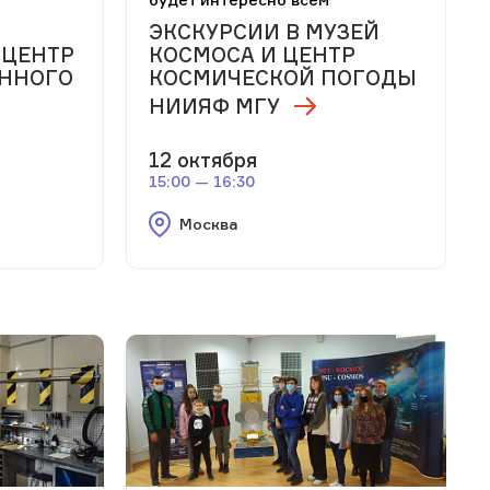
ЭКСКУРСИИ В МУЗЕЙ
ЦЕНТР
КОСМОСА И ЦЕНТР
ННОГО
КОСМИЧЕСКОЙ ПОГОДЫ
НИИЯФ МГУ
12 октября
15:00 — 16:30
Москва