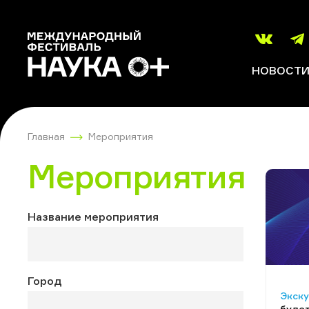
НОВОСТ
Главная
Мероприятия
Мероприятия
Название мероприятия
Город
Экск
будет