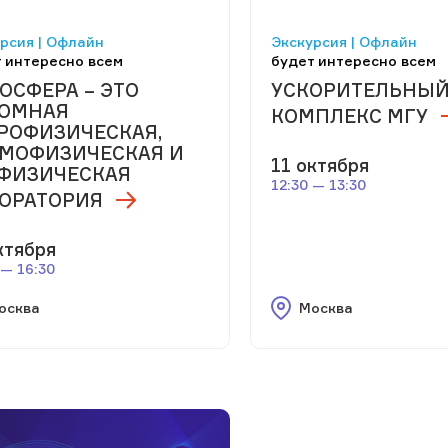
рсия | Офлайн
Экскурсия | Офлайн
 интересно всем
будет интересно всем
ОСФЕРА – ЭТО
УСКОРИТЕЛЬНЫ
ОМНАЯ
КОМПЛЕКС МГУ
РОФИЗИЧЕСКАЯ,
МОФИЗИЧЕСКАЯ И
11 октября
ФИЗИЧЕСКАЯ
12:30 — 13:30
ОРАТОРИЯ
ктября
 — 16:30
осква
Москва