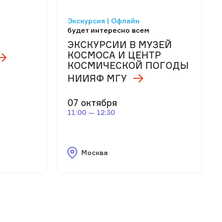
Экскурсия | Офлайн
будет интересно всем
Й
ЭКСКУРСИИ В МУЗЕЙ
КОСМОСА И ЦЕНТР
КОСМИЧЕСКОЙ ПОГОДЫ
НИИЯФ МГУ
07 октября
11:00 — 12:30
Москва