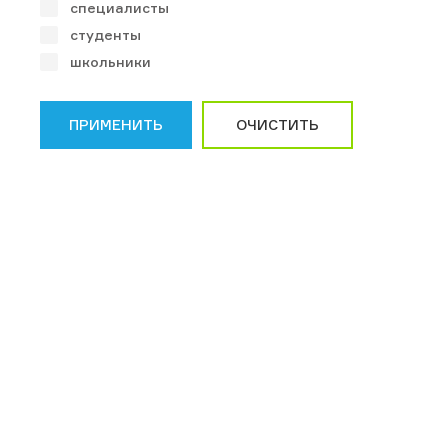
специалисты
студенты
школьники
ПРИМЕНИТЬ
ОЧИСТИТЬ