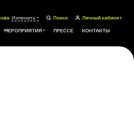
сква
Изменить
Поиск
Личный кабинет
МЕРОПРИЯТИЯ
ПРЕССЕ
КОНТАКТЫ
ПОИСК