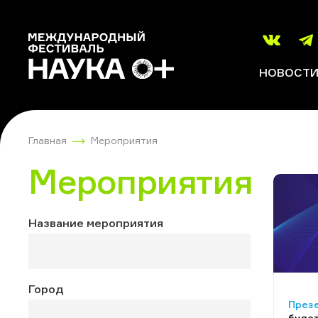
НОВОСТ
Главная
Мероприятия
Мероприятия
Название мероприятия
Город
През
будет