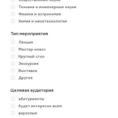
Техника и инженерные науки
Физика и астрономия
Химия и нанотехнологии
Тип мероприятия
Лекция
Мастер-класс
Круглый стол
Экскурсия
Выставка
Другое
Целевая аудитория
абитуриенты
будет интересно всем
взрослые