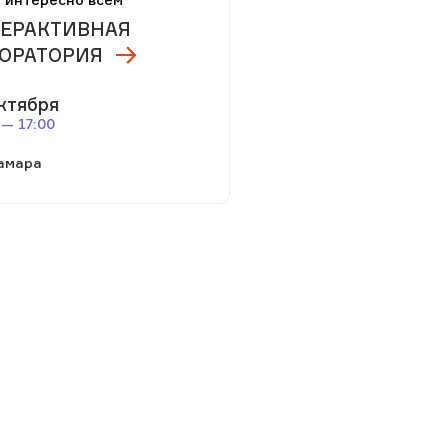
ЕРАКТИВНАЯ
ОРАТОРИЯ
ктября
 — 17:00
амара