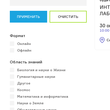
ИНТ
ЛАБ
ПРИМЕНИТЬ
ОЧИСТИТЬ
30 о
10:00
Формат
С
Онлайн
Офлайн
Область знаний
Биология и науки о Жизни
Гуманитарные науки
Другое
Космос
Математика и информатика
Науки о Земле
Общественные науки