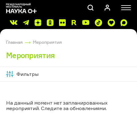
Главная
Мероприятия
Мероприятия
Фильтры
Скрыть
ПОИСК
фильтры
На данный момент нет запланированных
мероприятий. Следите за обновлениями.