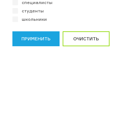
специалисты
студенты
школьники
ПРИМЕНИТЬ
ОЧИСТИТЬ