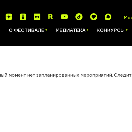
Мо
И
О ФЕСТИВАЛЕ
МЕДИАТЕКА
КОНКУРСЫ
ый момент нет запланированных мероприятий. Следит