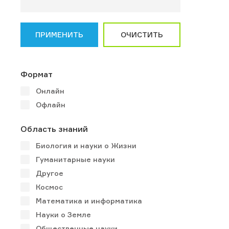
ПРИМЕНИТЬ
ОЧИСТИТЬ
Формат
Онлайн
Офлайн
Область знаний
Биология и науки о Жизни
Гуманитарные науки
Другое
Космос
Математика и информатика
Науки о Земле
Общественные науки