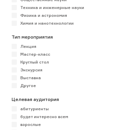
Техника и инженерные науки
Физика и астрономия
Химия и нанотехнологии
Тип мероприятия
Лекция
Мастер-класс
Круглый стол
Экскурсия
Выставка
Другое
Целевая аудитория
абитуриенты
будет интересно всем
взрослые