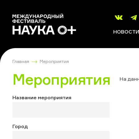
НОВОСТ
Главная
Мероприятия
Мероприятия
На данн
Название мероприятия
Город