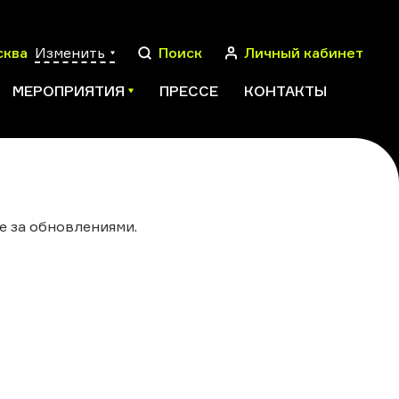
сква
Изменить
Поиск
Личный кабинет
МЕРОПРИЯТИЯ
ПРЕССЕ
КОНТАКТЫ
ПОИСК
е за обновлениями.