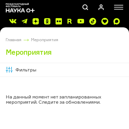
Главная
Мероприятия
Мероприятия
Фильтры
Скрыть
ПОИСК
фильтры
На данный момент нет запланированных
мероприятий. Следите за обновлениями.