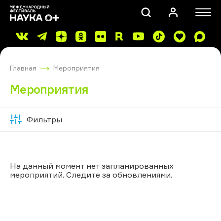
Главная
Мероприятия
Мероприятия
Фильтры
Скрыть
ПОИСК
фильтры
На данный момент нет запланированных
мероприятий. Следите за обновлениями.