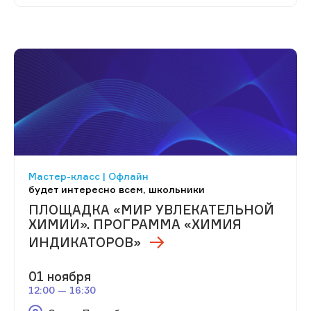
Мастер-класс | Офлайн
будет интересно всем, школьники
ПЛОЩАДКА «МИР УВЛЕКАТЕЛЬНОЙ
ХИМИИ». ПРОГРАММА «ХИМИЯ
ИНДИКАТОРОВ»
01 ноября
12:00 — 16:30