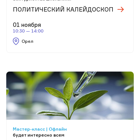
ПОЛИТИЧЕСКИЙ КАЛЕЙДОСКОП
01 ноября
10:30 — 14:00
Орел
Мастер-класс | Офлайн
будет интересно всем