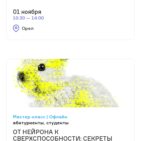
01 ноября
10:30 — 14:00
Орел
Мастер-класс | Офлайн
абитуриенты, студенты
ОТ НЕЙРОНА К
СВЕРХСПОСОБНОСТИ: СЕКРЕТЫ