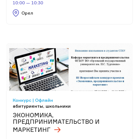
10:00 — 10:30
Орел
Конкурс | Офлайн
абитуриенты, школьники
ЭКОНОМИКА,
ПРЕДПРИНИМАТЕЛЬСТВО И
МАРКЕТИНГ