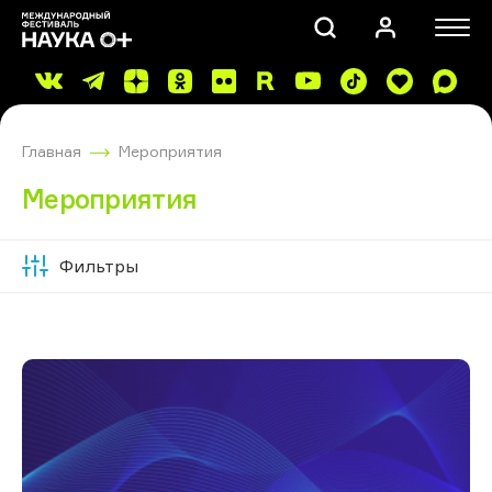
Главная
Мероприятия
Мероприятия
Фильтры
Скрыть
ПОИСК
фильтры