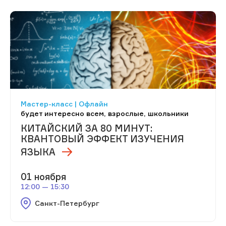
Мастер-класс | Офлайн
будет интересно всем, взрослые, школьники
КИТАЙСКИЙ ЗА 80 МИНУТ:
КВАНТОВЫЙ ЭФФЕКТ ИЗУЧЕНИЯ
ЯЗЫКА
01 ноября
12:00 — 15:30
Санкт-Петербург