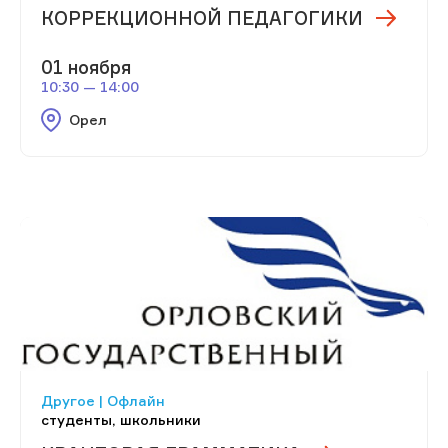
КОРРЕКЦИОННОЙ ПЕДАГОГИКИ
01 ноября
10:30 — 14:00
Орел
Другое | Офлайн
студенты, школьники