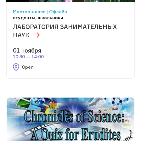
Мастер-класс | Офлайн
студенты, школьники
ЛАБОРАТОРИЯ ЗАНИМАТЕЛЬНЫХ
НАУК
01 ноября
10:30 — 14:00
Орел