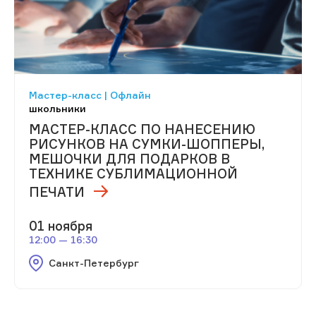
Мастер-класс | Офлайн
школьники
МАСТЕР-КЛАСС ПО НАНЕСЕНИЮ
РИСУНКОВ НА СУМКИ-ШОППЕРЫ,
МЕШОЧКИ ДЛЯ ПОДАРКОВ В
ТЕХНИКЕ СУБЛИМАЦИОННОЙ
ПЕЧАТИ
01 ноября
12:00 — 16:30
Санкт-Петербург