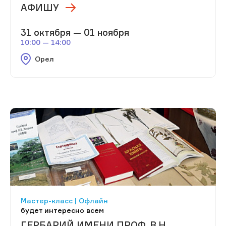
АФИШУ
31 октября — 01 ноября
10:00 — 14:00
Орел
Мастер-класс | Офлайн
будет интересно всем
ГЕРБАРИЙ ИМЕНИ ПРОФ. В.Н.