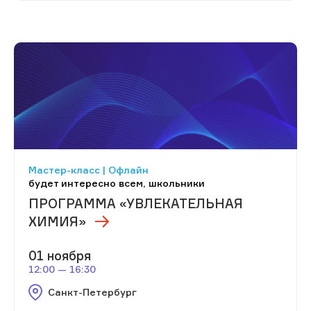
Мастер-класс | Офлайн
будет интересно всем, школьники
ПРОГРАММА «УВЛЕКАТЕЛЬНАЯ
ХИМИЯ»
01 ноября
12:00 — 16:30
Санкт-Петербург