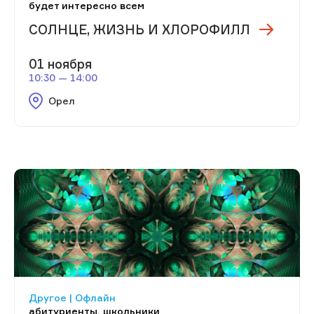
будет интересно всем
СОЛНЦЕ, ЖИЗНЬ И ХЛОРОФИЛЛ
01 ноября
10:30 — 14:00
Орел
Другое | Офлайн
абитуриенты, школьники