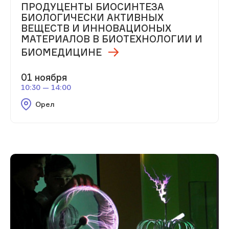
ПРОДУЦЕНТЫ БИОСИНТЕЗА
БИОЛОГИЧЕСКИ АКТИВНЫХ
ВЕЩЕСТВ И ИННОВАЦИОНЫХ
МАТЕРИАЛОВ В БИОТЕХНОЛОГИИ И
БИОМЕДИЦИНЕ
01 ноября
10:30 — 14:00
Орел