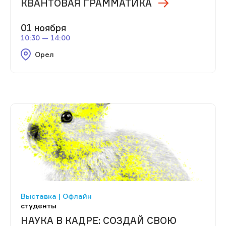
КВАНТОВАЯ ГРАММАТИКА
01 ноября
10:30 — 14:00
Орел
Выставка | Офлайн
студенты
НАУКА В КАДРЕ: СОЗДАЙ СВОЮ