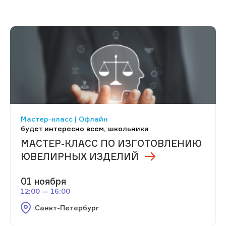
Мастер-класс | Офлайн
будет интересно всем, школьники
МАСТЕР-КЛАСС ПО ИЗГОТОВЛЕНИЮ
ЮВЕЛИРНЫХ ИЗДЕЛИЙ
01 ноября
12:00 — 16:00
Санкт-Петербург