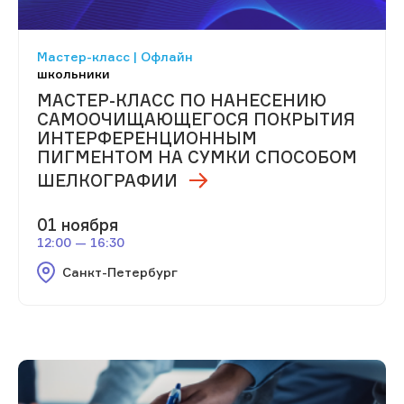
Мастер-класс | Офлайн
школьники
МАСТЕР-КЛАСС ПО НАНЕСЕНИЮ
САМООЧИЩАЮЩЕГОСЯ ПОКРЫТИЯ
ИНТЕРФЕРЕНЦИОННЫМ
ПИГМЕНТОМ НА СУМКИ СПОСОБОМ
ШЕЛКОГРАФИИ
01 ноября
12:00 — 16:30
Санкт-Петербург