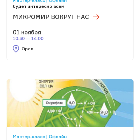
Мастер-класс | Офлайн
будет интересно всем
МИКРОМИР ВОКРУГ НАС
01 ноября
10:30 — 14:00
Орел
Мастер-класс | Офлайн