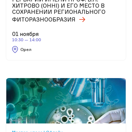
ХИТРОВО (OHHI) И ЕГО МЕСТО В
СОХРАНЕНИИ РЕГИОНАЛЬНОГО
ФИТОРАЗНООБРАЗИЯ
01 ноября
10:30 — 14:00
Орел