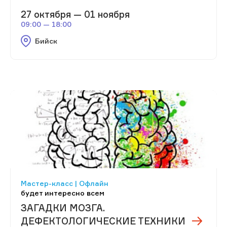
27 октября — 01 ноября
09:00 — 18:00
Бийск
Мастер-класс | Офлайн
будет интересно всем
ЗАГАДКИ МОЗГА.
ДЕФЕКТОЛОГИЧЕСКИЕ ТЕХНИКИ