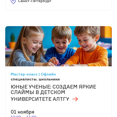
Санкт-Петербург
Мастер-класс | Офлайн
специалисты, школьники
ЮНЫЕ УЧЕНЫЕ: СОЗДАЕМ ЯРКИЕ
СЛАЙМЫ В ДЕТСКОМ
УНИВЕРСИТЕТЕ АЛТГУ
01 ноября
10:00 — 11:00