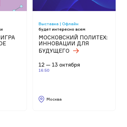
Выставка | Офлайн
ки
будет интересно всем
 ИГРА
МОСКОВСКИЙ ПОЛИТЕХ:
ОЕ
ИННОВАЦИИ ДЛЯ
БУДУЩЕГО
12 — 13 октября
16:50
Москва