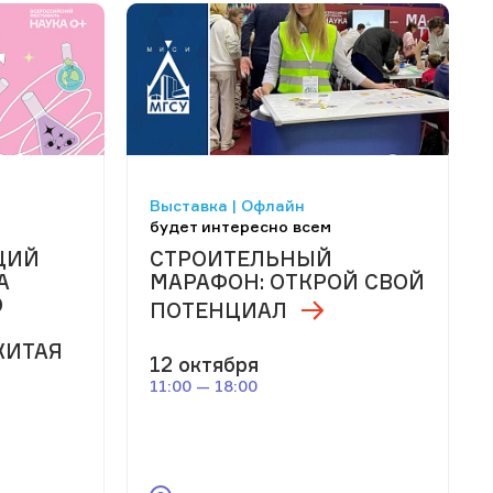
Выставка | Офлайн
будет интересно всем
ЦИЙ
СТРОИТЕЛЬНЫЙ
А
МАРАФОН: ОТКРОЙ СВОЙ
Ю
ПОТЕНЦИАЛ
Ю
КИТАЯ
12 октября
11:00 — 18:00