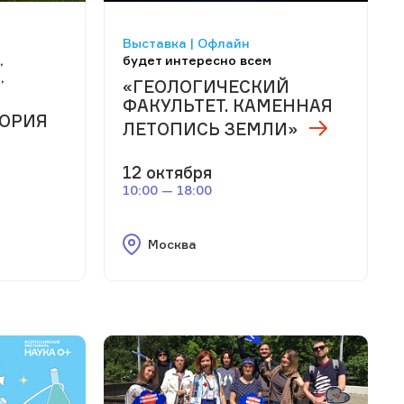
Выставка | Офлайн
,
будет интересно всем
,
«ГЕОЛОГИЧЕСКИЙ
ФАКУЛЬТЕТ. КАМЕННАЯ
ТОРИЯ
ЛЕТОПИСЬ ЗЕМЛИ»
12 октября
10:00 — 18:00
Москва