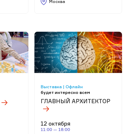
Москва
Выставка | Офлайн
будет интересно всем
ГЛАВНЫЙ АРХИТЕКТОР
12 октября
11:00 — 18:00