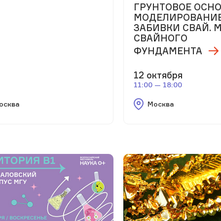
ГРУНТОВОЕ ОСНО
МОДЕЛИРОВАНИ
ЗАБИВКИ СВАЙ. 
СВАЙНОГО
ФУНДАМЕНТА
12 октября
11:00 — 18:00
осква
Москва