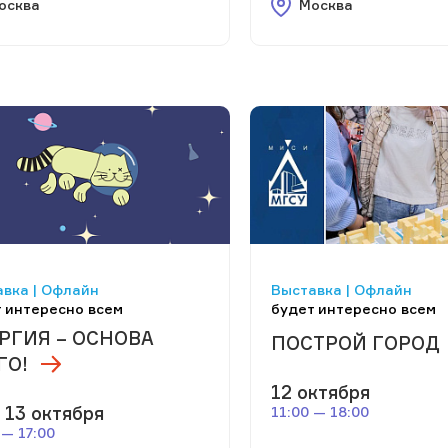
осква
Москва
вка | Офлайн
Выставка | Офлайн
 интересно всем
будет интересно всем
РГИЯ – ОСНОВА
ПОСТРОЙ ГОРОД
ГО!
12 октября
 13 октября
11:00 — 18:00
 — 17:00