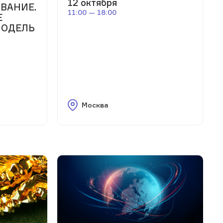
12 октября
ВАНИЕ.
11:00 — 18:00
Е
МОДЕЛЬ
Москва