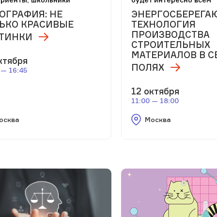
ОГРАФИЯ: НЕ
ЭНЕРГОСБЕРЕГА
ЬКО КРАСИВЫЕ
ТЕХНОЛОГИЯ
ПРОИЗВОДСТВА
ТИНКИ
СТРОИТЕЛЬНЫХ
МАТЕРИАЛОВ В С
ктября
ПОЛЯХ
 — 16:45
12 октября
11:00 — 18:00
осква
Москва