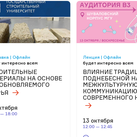
вка | Офлайн
Лекция | Офлайн
 интересно всем
будет интересно всем
ОИТЕЛЬНЫЕ
ВЛИЯНИЕ ТРАДИ
ЕРИАЛЫ НА ОСНОВЕ
ПОДНЕБЕСНОЙ Н
ОБНОВЛЯЕМОГО
МЕЖКУЛЬТУРНУ
КОММУНИКАЦИ
ЬЯ
СОВРЕМЕННОГО 
ктября
 — 18:00
13 октября
12:00 — 12:45