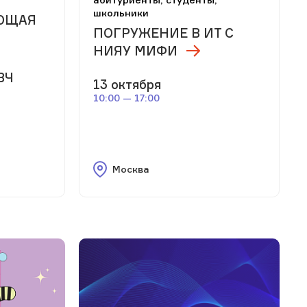
школьники
ЮЩАЯ
ПОГРУЖЕНИЕ В ИТ С
НИЯУ МИФИ
ВЧ
13 октября
10:00 — 17:00
Москва