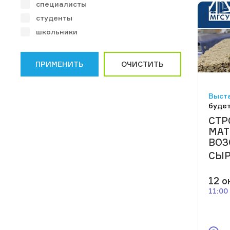
специалисты
студенты
школьники
ПРИМЕНИТЬ
ОЧИСТИТЬ
Выста
будет
СТР
МАТ
ВОЗ
СЫР
12 о
11:00