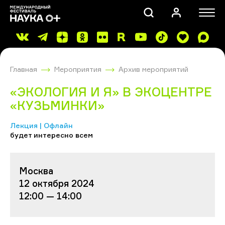
Главная
Мероприятия
Архив мероприятий
«ЭКОЛОГИЯ И Я» В ЭКОЦЕНТРЕ
«КУЗЬМИНКИ»
Лекция | Офлайн
ПОИСК
будет интересно всем
Москва
12 октября 2024
12:00 — 14:00