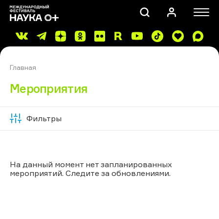
Главная
Мероприятия
Фильтры
Скрыть
ПОИСК
фильтры
На данный момент нет запланированных
мероприятий. Следите за обновлениями.