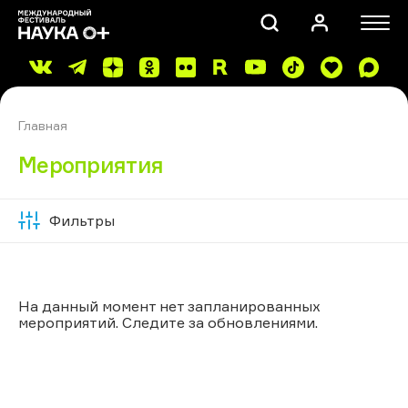
Главная
Мероприятия
Фильтры
Скрыть
ПОИСК
фильтры
На данный момент нет запланированных
мероприятий. Следите за обновлениями.