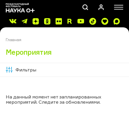
Главная
Мероприятия
Фильтры
Скрыть
ПОИСК
фильтры
На данный момент нет запланированных
мероприятий. Следите за обновлениями.