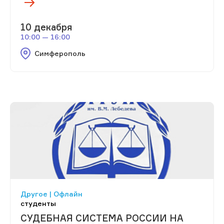
10 декабря
10:00 — 16:00
Симферополь
Другое | Офлайн
студенты
СУДЕБНАЯ СИСТЕМА РОССИИ НА