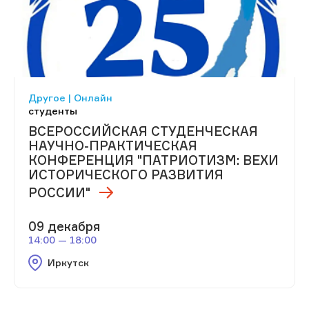
Другое | Онлайн
студенты
ВСЕРОССИЙСКАЯ СТУДЕНЧЕСКАЯ
НАУЧНО-ПРАКТИЧЕСКАЯ
КОНФЕРЕНЦИЯ "ПАТРИОТИЗМ: ВЕХИ
ИСТОРИЧЕСКОГО РАЗВИТИЯ
РОССИИ"
09 декабря
14:00 — 18:00
Иркутск