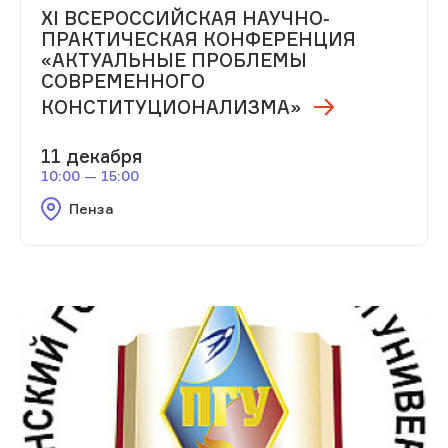
XI ВСЕРОССИЙСКАЯ НАУЧНО-
ПРАКТИЧЕСКАЯ КОНФЕРЕНЦИЯ
«АКТУАЛЬНЫЕ ПРОБЛЕМЫ
СОВРЕМЕННОГО
КОНСТИТУЦИОНАЛИЗМА»
11 декабря
10:00 — 15:00
Пенза