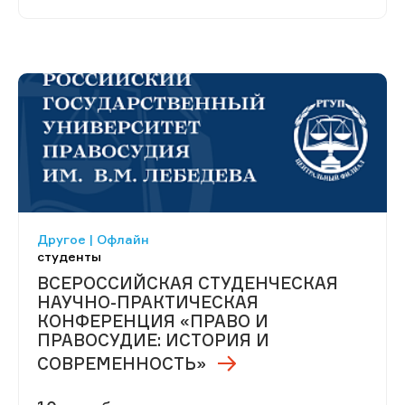
Другое | Офлайн
студенты
ВСЕРОССИЙСКАЯ СТУДЕНЧЕСКАЯ
НАУЧНО-ПРАКТИЧЕСКАЯ
КОНФЕРЕНЦИЯ «ПРАВО И
ПРАВОСУДИЕ: ИСТОРИЯ И
СОВРЕМЕННОСТЬ»