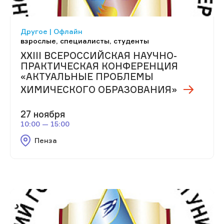
Другое | Офлайн
взрослые, специалисты, студенты
XXIII ВСЕРОССИЙСКАЯ НАУЧНО-
ПРАКТИЧЕСКАЯ КОНФЕРЕНЦИЯ
«АКТУАЛЬНЫЕ ПРОБЛЕМЫ
ХИМИЧЕСКОГО ОБРАЗОВАНИЯ»
27 ноября
10:00 — 15:00
Пенза