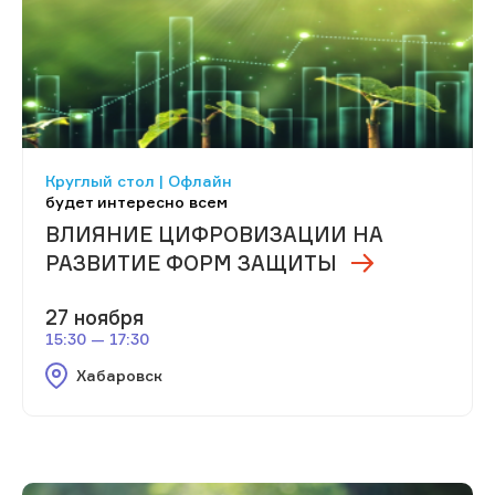
Круглый стол | Офлайн
будет интересно всем
ВЛИЯНИЕ ЦИФРОВИЗАЦИИ НА
РАЗВИТИЕ ФОРМ ЗАЩИТЫ
27 ноября
15:30 — 17:30
Хабаровск