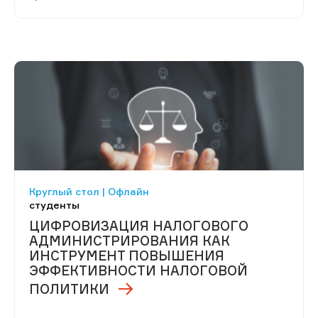
Круглый стол | Офлайн
студенты
ЦИФРОВИЗАЦИЯ НАЛОГОВОГО
АДМИНИСТРИРОВАНИЯ КАК
ИНСТРУМЕНТ ПОВЫШЕНИЯ
ЭФФЕКТИВНОСТИ НАЛОГОВОЙ
ПОЛИТИКИ