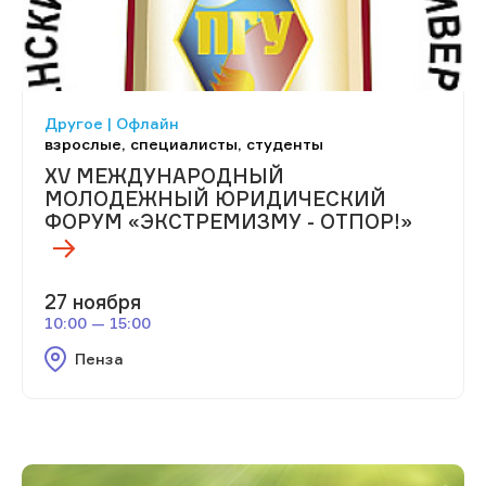
Другое | Офлайн
взрослые, специалисты, студенты
ХV МЕЖДУНАРОДНЫЙ
МОЛОДЕЖНЫЙ ЮРИДИЧЕСКИЙ
ФОРУМ «ЭКСТРЕМИЗМУ - ОТПОР!»
27 ноября
10:00 — 15:00
Пенза