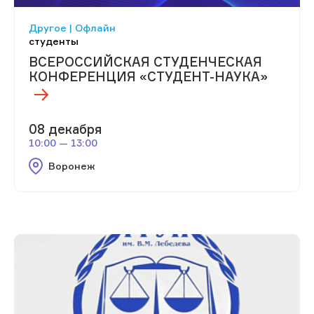
Другое | Офлайн
студенты
ВСЕРОССИЙСКАЯ СТУДЕНЧЕСКАЯ
КОНФЕРЕНЦИЯ «СТУДЕНТ-НАУКА»
08 декабря
10:00 — 13:00
Воронеж