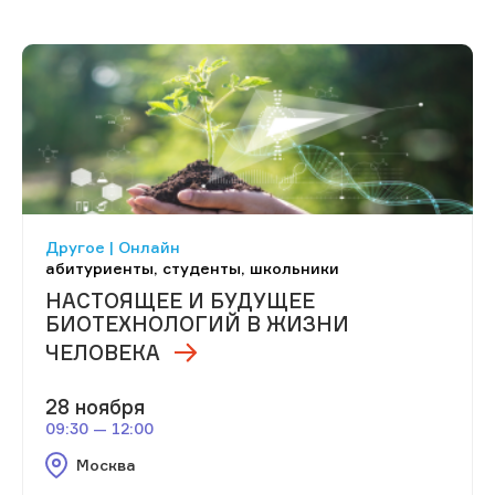
Другое | Онлайн
абитуриенты, студенты, школьники
НАСТОЯЩЕЕ И БУДУЩЕЕ
БИОТЕХНОЛОГИЙ В ЖИЗНИ
ЧЕЛОВЕКА
28 ноября
09:30 — 12:00
Москва