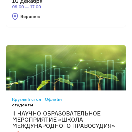
10 декабря
09:00 — 17:00
Воронеж
Круглый стол | Офлайн
студенты
II НАУЧНО-ОБРАЗОВАТЕЛЬНОЕ
МЕРОПРИЯТИЕ «ШКОЛА
МЕЖДУНАРОДНОГО ПРАВОСУДИЯ»