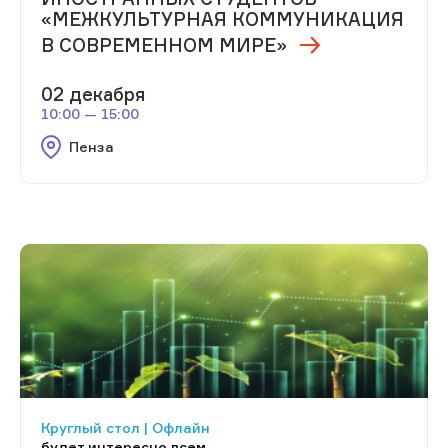
«МЕЖКУЛЬТУРНАЯ КОММУНИКАЦИЯ
В СОВРЕМЕННОМ МИРЕ»
02 декабря
10:00 — 15:00
Пенза
Круглый стол | Офлайн
будет интересно всем