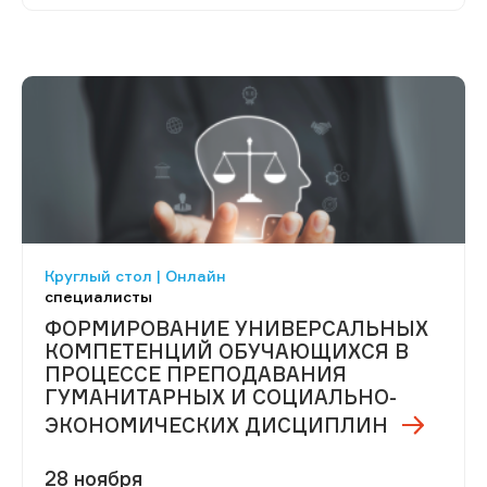
Круглый стол | Онлайн
специалисты
ФОРМИРОВАНИЕ УНИВЕРСАЛЬНЫХ
КОМПЕТЕНЦИЙ ОБУЧАЮЩИХСЯ В
ПРОЦЕССЕ ПРЕПОДАВАНИЯ
ГУМАНИТАРНЫХ И СОЦИАЛЬНО-
ЭКОНОМИЧЕСКИХ ДИСЦИПЛИН
28 ноября