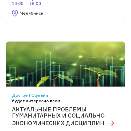
14:00 — 16:00
Челябинск
Другое | Офлайн
будет интересно всем
АКТУАЛЬНЫЕ ПРОБЛЕМЫ
ГУМАНИТАРНЫХ И СОЦИАЛЬНО-
ЭКОНОМИЧЕСКИХ ДИСЦИПЛИН