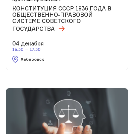
КОНСТИТУЦИЯ СССР 1936 ГОДА В
ОБЩЕСТВЕННО-ПРАВОВОЙ
СИСТЕМЕ СОВЕТСКОГО
ГОСУДАРСТВА
04 декабря
15:30 — 17:30
Хабаровск