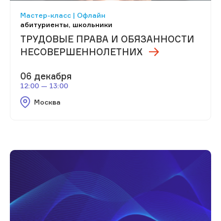
Мастер-класс | Офлайн
абитуриенты, школьники
ТРУДОВЫЕ ПРАВА И ОБЯЗАННОСТИ
НЕСОВЕРШЕННОЛЕТНИХ
06 декабря
12:00 — 13:00
Москва