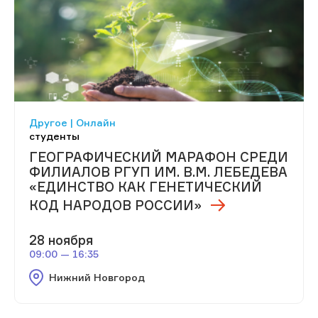
Другое | Онлайн
студенты
ГЕОГРАФИЧЕСКИЙ МАРАФОН СРЕДИ
ФИЛИАЛОВ РГУП ИМ. В.М. ЛЕБЕДЕВА
«ЕДИНСТВО КАК ГЕНЕТИЧЕСКИЙ
КОД НАРОДОВ РОССИИ»
28 ноября
09:00 — 16:35
Нижний Новгород