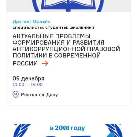
Другое | Офлайн
специалисты, студенты, школьники
АКТУАЛЬНЫЕ ПРОБЛЕМЫ
ФОРМИРОВАНИЯ И РАЗВИТИЯ
АНТИКОРРУПЦИОННОЙ ПРАВОВОЙ
ПОЛИТИКИ В СОВРЕМЕННОЙ
РОССИИ
09 декабря
11:00 — 16:00
Ростов-на-Дону