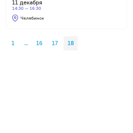
11 декабря
14:30 — 16:30
Челябинск
1
...
16
17
18