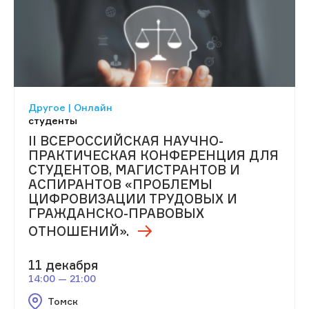
Другое | Онлайн
студенты
II ВСЕРОССИЙСКАЯ НАУЧНО-
ПРАКТИЧЕСКАЯ КОНФЕРЕНЦИЯ ДЛЯ
СТУДЕНТОВ, МАГИСТРАНТОВ И
АСПИРАНТОВ «ПРОБЛЕМЫ
ЦИФРОВИЗАЦИИ ТРУДОВЫХ И
ГРАЖДАНСКО-ПРАВОВЫХ
ОТНОШЕНИЙ».
11 декабря
14:00 — 21:00
Томск