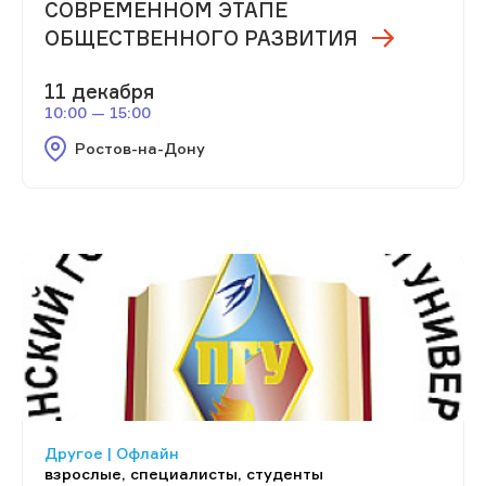
СОВРЕМЕННОМ ЭТАПЕ
ОБЩЕСТВЕННОГО РАЗВИТИЯ
11 декабря
10:00 — 15:00
Ростов-на-Дону
Другое | Офлайн
взрослые, специалисты, студенты