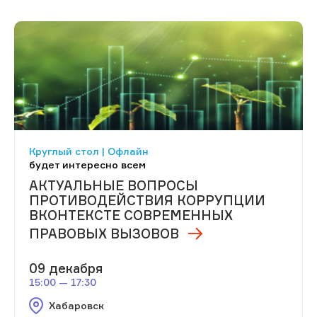
Круглый стол | Офлайн
будет интересно всем
АКТУАЛЬНЫЕ ВОПРОСЫ
ПРОТИВОДЕЙСТВИЯ КОРРУПЦИИ
ВКОНТЕКСТЕ СОВРЕМЕННЫХ
ПРАВОВЫХ ВЫЗОВОВ
09 декабря
15:00 — 17:30
Хабаровск