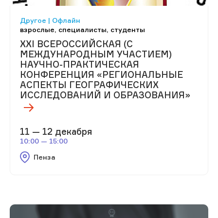
Другое | Офлайн
взрослые, специалисты, студенты
XXI ВСЕРОССИЙСКАЯ (С
МЕЖДУНАРОДНЫМ УЧАСТИЕМ)
НАУЧНО-ПРАКТИЧЕСКАЯ
КОНФЕРЕНЦИЯ «РЕГИОНАЛЬНЫЕ
АСПЕКТЫ ГЕОГРАФИЧЕСКИХ
ИССЛЕДОВАНИЙ И ОБРАЗОВАНИЯ»
11 — 12 декабря
10:00 — 15:00
Пенза