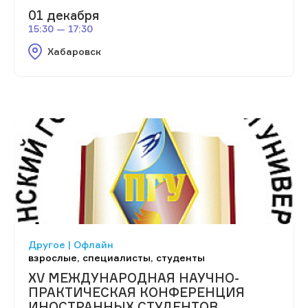
01 декабря
15:30 — 17:30
Хабаровск
Другое | Офлайн
взрослые, специалисты, студенты
XV МЕЖДУНАРОДНАЯ НАУЧНО-
ПРАКТИЧЕСКАЯ КОНФЕРЕНЦИЯ
ИНОСТРАННЫХ СТУДЕНТОВ