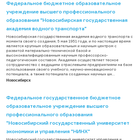
Федеральное бюджетное образовательное
учреждение высшего профессионального
образования "Новосибирская государственная
академия водного транспорта"
Новосибирская государственная академия водного транспорта с
момента своего создания, 5 мая 1951 года, и по настоящее время
является крупным образовательным и научным центром с
развитой материально-технической базой и
высококвалифицированным научным профессорско-
педагогическим составом. Академия осуществляет тесное
сотрудничество с ведущими отраслевыми предприятиями на базе
использования своего учебного, научно-инновационного
потенциала, а также потенциала созданных научных шк...
Новосибирск
Федеральное государственное бюджетное
образовательное учреждение высшего
профессионального образования
"Новосибирский государственный университет
экономики и управления "НИНХ"
Новосибирский государственный университет управления и