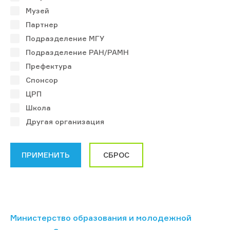
Музей
Партнер
Подразделение МГУ
Подразделение РАН/РАМН
Префектура
Спонсор
ЦРП
Школа
Другая организация
Министерство образования и молодежной