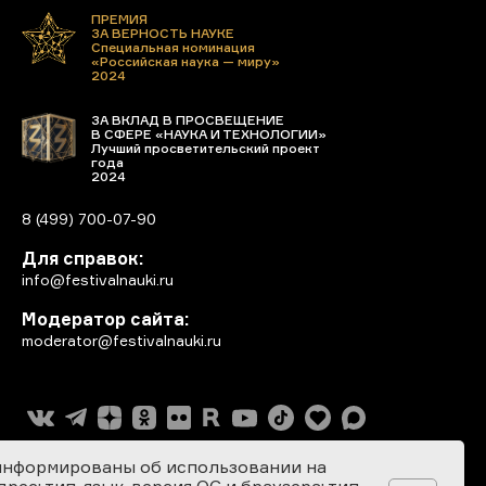
ПРЕМИЯ
ЗА ВЕРНОСТЬ НАУКЕ
Специальная номинация
«Российская наука — миру»
2024
ЗА ВКЛАД В ПРОСВЕЩЕНИЕ
В СФЕРЕ «НАУКА И ТЕХНОЛОГИИ»
Лучший просветительский проект
года
2024
8 (499) 700-07-90
Для справок:
info@festivalnauki.ru
Модератор сайта:
moderator@festivalnauki.ru
информированы об использовании на