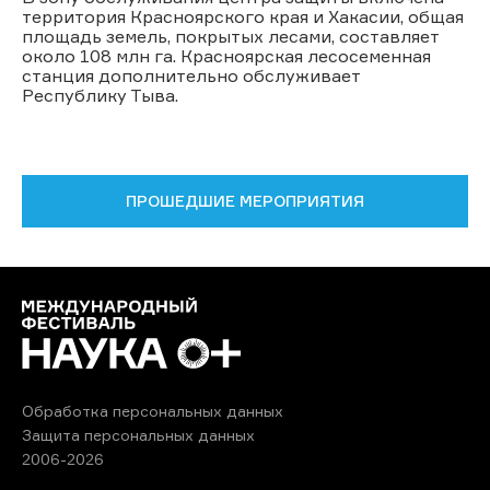
территория Красноярского края и Хакасии, общая
площадь земель, покрытых лесами, составляет
около 108 млн га. Красноярская лесосеменная
станция дополнительно обслуживает
Республику Тыва.
ПРОШЕДШИЕ МЕРОПРИЯТИЯ
Обработка персональных данных
Защита персональных данных
2006-2026