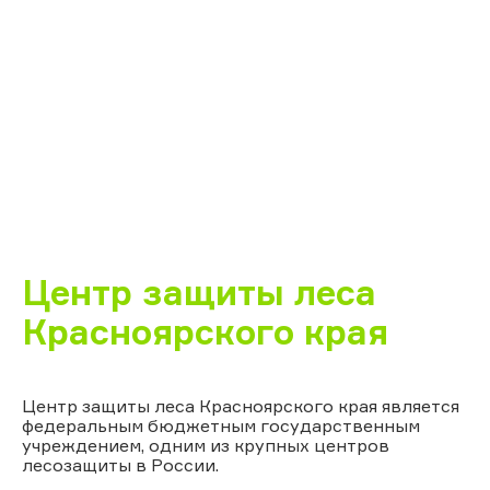
Центр защиты леса
Красноярского края
Центр защиты леса Красноярского края является
федеральным бюджетным государственным
учреждением, одним из крупных центров
лесозащиты в России.