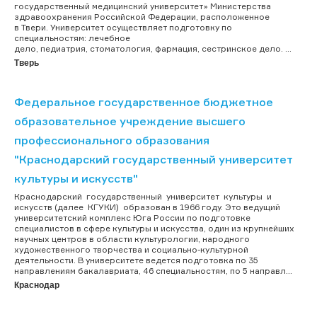
государственный медицинский университет» Министерства
здравоохранения Российской Федерации, расположенное
в Твери. Университет осуществляет подготовку по
специальностям: лечебное
дело, педиатрия, стоматология, фармация, сестринское дело. ...
Тверь
Федеральное государственное бюджетное
образовательное учреждение высшего
профессионального образования
"Краснодарский государственный университет
культуры и искусств"
Краснодарский государственный университет культуры и
искусств (далее КГУКИ) образован в 1966 году. Это ведущий
университетский комплекс Юга России по подготовке
специалистов в сфере культуры и искусства, один из крупнейших
научных центров в области культурологии, народного
художественного творчества и социально-культурной
деятельности. В университете ведется подготовка по 35
направлениям бакалавриата, 46 специальностям, по 5 направл...
Краснодар