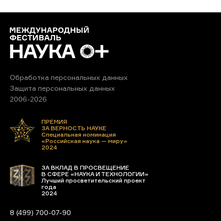
Обработка персональных данных
Защита персональных данных
2006-2026
ПРЕМИЯ
ЗА ВЕРНОСТЬ НАУКЕ
Специальная номинация
«Российская наука — миру»
2024
ЗА ВКЛАД В ПРОСВЕЩЕНИЕ
В СФЕРЕ «НАУКА И ТЕХНОЛОГИИ»
Лучший просветительский проект
года
2024
8 (499) 700-07-90