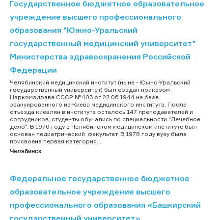
Государственное бюджетное образовательное
учреждение высшего профессионального
образования "Южно-Уральский
государственный медицинский университет"
Министерства здравоохранения Российской
Федерации
Челябинский медицинский институт (ныне - Южно-Уральский
государственный университет) был создан приказом
Наркомздрава СССР №403 от 22.06.1944 на базе
эвакуированного из Киева медицинского института. После
отъезда киевлян в институте осталось 147 преподавателей и
сотрудников, студенты обучались по специальности "Лечебное
дело". В 1970 году в Челябинском медицинском институте был
основан педиатрический факультет. В 1978 году вузу была
присвоена первая категория....
Челябинск
Федеральное государственное бюджетное
образовательное учреждение высшего
профессионального образования «Башкирский
государственный университет»