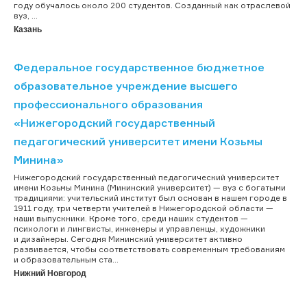
году обучалось около 200 студентов. Созданный как отраслевой
вуз, ...
Казань
Федеральное государственное бюджетное
образовательное учреждение высшего
профессионального образования
«Нижегородский государственный
педагогический университет имени Козьмы
Минина»
Нижегородский государственный педагогический университет
имени Козьмы Минина (Мининский университет) — вуз с богатыми
традициями: учительский институт был основан в нашем городе в
1911 году, три четверти учителей в Нижегородской области —
наши выпускники. Кроме того, среди наших студентов —
психологи и лингвисты, инженеры и управленцы, художники
и дизайнеры. Сегодня Мининский университет активно
развивается, чтобы соответствовать современным требованиям
и образовательным ста...
Нижний Новгород