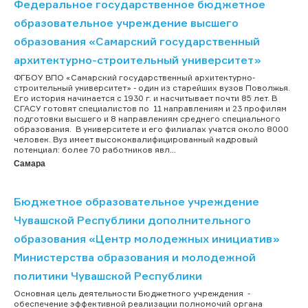
Федеральное государственное бюджетное
образовательное учреждение высшего
образования «Самарский государственный
архитектурно-строительный университет»
ФГБОУ ВПО «Самарский государственный архитектурно-
строительный университет» - один из старейших вузов Поволжья.
Его история начинается с 1930 г. и насчитывает почти 85 лет. В
СГАСУ готовят специалистов по 11 направлениям и 23 профилям
подготовки высшего и 8 направлениям среднего специального
образования. В университете и его филиалах учатся около 8000
человек. Вуз имеет высококвалифицированный кадровый
потенциал: более 70 работников явл...
Самара
Бюджетное образовательное учреждение
Чувашской Республики дополнительного
образования «Центр молодежных инициатив»
Министерства образования и молодежной
политики Чувашской Республики
Основная цель деятельности Бюджетного учреждения -
обеспечение эффективной реализации полномочий органа