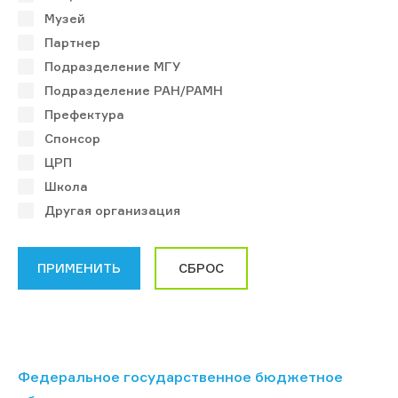
Музей
Партнер
Подразделение МГУ
Подразделение РАН/РАМН
Префектура
Спонсор
ЦРП
Школа
Другая организация
Федеральное государственное бюджетное