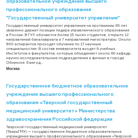
образовательное учреждение высшего
профессионального образования
"Государственный университет управления"
Государственный университет управления на протяжении 95 лет
уверенно держит позиции лидера управленческого образования
в России. В ГУУ обучаются более 15 тысяч студентов, открыто 12
направлений бакалавриата и 7 направлений магистратуры. Около
800 аспирантов проходят обучение по 17 научным
специальностям. В состав eниверситета входят 9 учебных
Институтов и факультетов, которые объединяют около 60 кафедр,
научно-исследовательские подразделения и филиал в городе
Обнинске. Ежегод...
Москва
Государственное бюджетное образовательное
учреждение высшего профессионального
образования «Тверской государственный
медицинский университет» Министерства
здравоохранения Российской федерации
Тверской государственный медицинский университет
(ТверьГМУ) — государственное бюджетное образовательное
учреждение высшего профессионального образования «Тверской