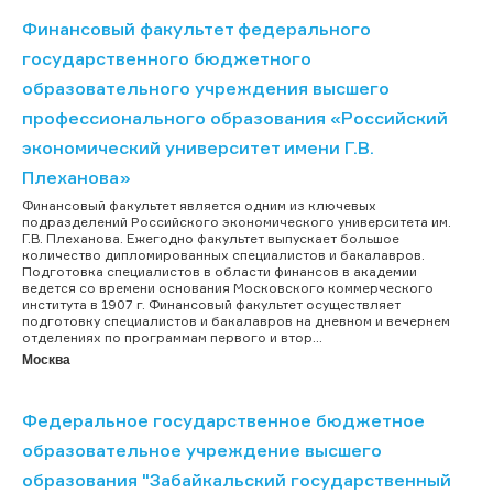
Финансовый факультет федерального
государственного бюджетного
образовательного учреждения высшего
профессионального образования «Российский
экономический университет имени Г.В.
Плеханова»
Финансовый факультет является одним из ключевых
подразделений Российского экономического университета им.
Г.В. Плеханова. Ежегодно факультет выпускает большое
количество дипломированных специалистов и бакалавров.
Подготовка специалистов в области финансов в академии
ведется со времени основания Московского коммерческого
института в 1907 г. Финансовый факультет осуществляет
подготовку специалистов и бакалавров на дневном и вечернем
отделениях по программам первого и втор...
Москва
Федеральное государственное бюджетное
образовательное учреждение высшего
образования "Забайкальский государственный