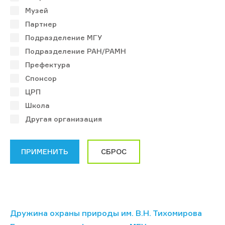
Музей
Партнер
Подразделение МГУ
Подразделение РАН/РАМН
Префектура
Спонсор
ЦРП
Школа
Другая организация
Дружина охраны природы им. В.Н. Тихомирова