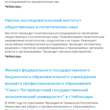
исследований по приоритетным нап...
Чебоксары
Научно-исследовательский институт
общественных и политических наук
Институт проводит комплексные исследования по проблемам
общественных и политических наук. Разрабатывает практические
направления политологии, социологии и истории. Реализует
масштабные эмпирические исследования, проводит экспертизу
решений и стратегий, разрабатываемых и принимаемых органами
власти и организациями. Проводит научные мероприятия....
Чебоксары
Филиал федерального государственного
бюджетного образовательного учреждения
высшего профессионального образования
"Санкт-Петербургский государственный
экономический университет" в г.Чебоксары
В 1996 году по поручению Президента Чувашской Республики,
Министерства общего и профессионального образования и