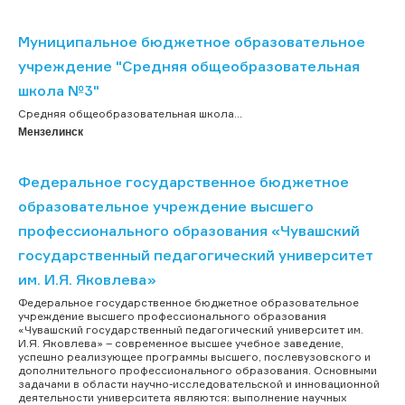
Муниципальное бюджетное образовательное
учреждение "Средняя общеобразовательная
школа №3"
Средняя общеобразовательная школа...
Мензелинск
Федеральное государственное бюджетное
образовательное учреждение высшего
профессионального образования «Чувашский
государственный педагогический университет
им. И.Я. Яковлева»
Федеральное государственное бюджетное образовательное
учреждение высшего профессионального образования
«Чувашский государственный педагогический университет им.
И.Я. Яковлева» – современное высшее учебное заведение,
успешно реализующее программы высшего, послевузовского и
дополнительного профессионального образования. Основными
задачами в области научно-исследовательской и инновационной
деятельности университета являются: выполнение научных