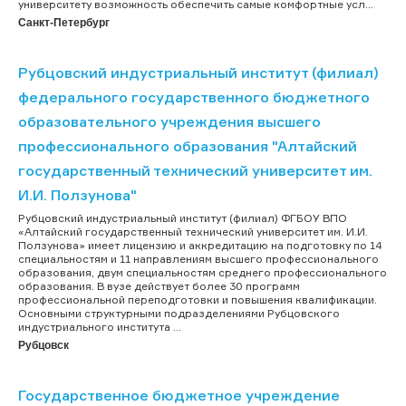
университету возможность обеспечить самые комфортные усл...
Санкт-Петербург
Рубцовский индустриальный институт (филиал)
федерального государственного бюджетного
образовательного учреждения высшего
профессионального образования "Алтайский
государственный технический университет им.
И.И. Ползунова"
Рубцовский индустриальный институт (филиал) ФГБОУ ВПО
«Алтайский государственный технический университет им. И.И.
Ползунова» имеет лицензию и аккредитацию на подготовку по 14
специальностям и 11 направлениям высшего профессионального
образования, двум специальностям среднего профессионального
образования. В вузе действует более 30 программ
профессиональной переподготовки и повышения квалификации.
Основными структурными подразделениями Рубцовского
индустриального института ...
Рубцовск
Государственное бюджетное учреждение