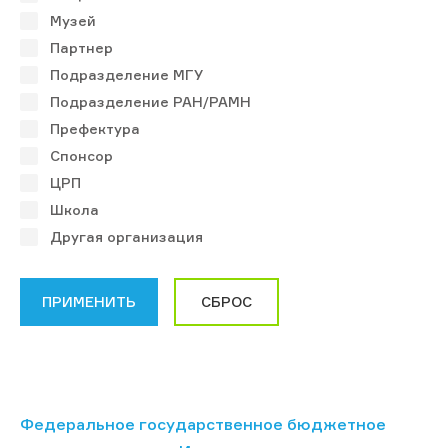
Музей
Партнер
Подразделение МГУ
Подразделение РАН/РАМН
Префектура
Спонсор
ЦРП
Школа
Другая организация
Федеральное государственное бюджетное