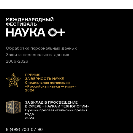
Обработка персональных данных
Защита персональных данных
2006-2026
ПРЕМИЯ
ЗА ВЕРНОСТЬ НАУКЕ
Специальная номинация
«Российская наука — миру»
2024
ЗА ВКЛАД В ПРОСВЕЩЕНИЕ
В СФЕРЕ «НАУКА И ТЕХНОЛОГИИ»
Лучший просветительский проект
года
2024
8 (499) 700-07-90