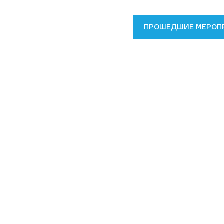
ПРОШЕДШИЕ МЕРОП