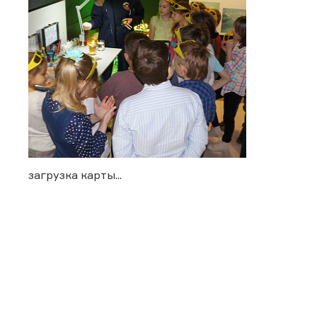
загрузка карты...