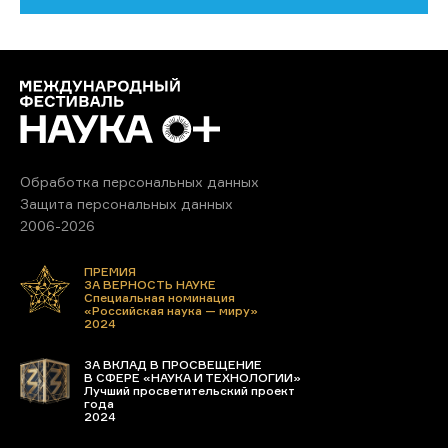
Обработка персональных данных
Защита персональных данных
2006-2026
ПРЕМИЯ
ЗА ВЕРНОСТЬ НАУКЕ
Специальная номинация
«Российская наука — миру»
2024
ЗА ВКЛАД В ПРОСВЕЩЕНИЕ
В СФЕРЕ «НАУКА И ТЕХНОЛОГИИ»
Лучший просветительский проект
года
2024