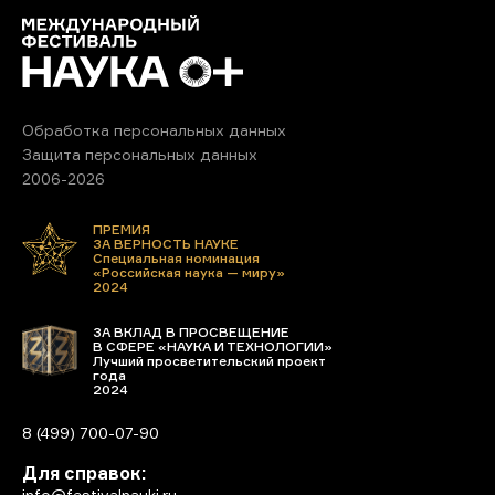
Обработка персональных данных
Защита персональных данных
2006-2026
ПРЕМИЯ
ЗА ВЕРНОСТЬ НАУКЕ
Специальная номинация
«Российская наука — миру»
2024
ЗА ВКЛАД В ПРОСВЕЩЕНИЕ
В СФЕРЕ «НАУКА И ТЕХНОЛОГИИ»
Лучший просветительский проект
года
2024
8 (499) 700-07-90
Для справок:
info@festivalnauki.ru