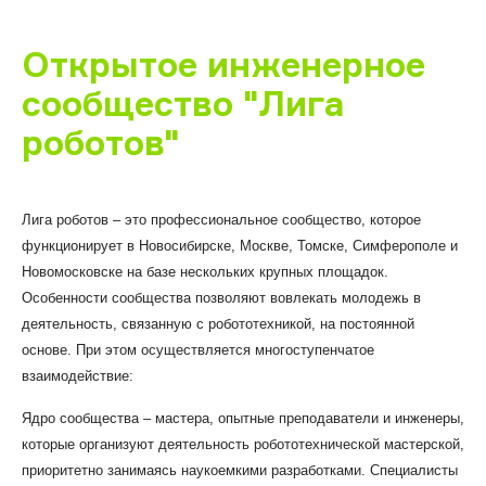
Открытое инженерное
сообщество "Лига
роботов"
Лига роботов – это профессиональное сообщество, которое
функционирует в Новосибирске, Москве, Томске, Симферополе и
Новомосковске на базе нескольких крупных площадок.
Особенности сообщества позволяют вовлекать молодежь в
деятельность, связанную с робототехникой, на постоянной
основе. При этом осуществляется многоступенчатое
взаимодействие:
Ядро сообщества – мастера, опытные преподаватели и инженеры,
которые организуют деятельность робототехнической мастерской,
приоритетно занимаясь наукоемкими разработками. Специалисты