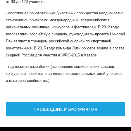
от 90 до 120 учащихся;
- спортивная робототехника (участники сообщества неоднократно
становились призерами международных, всероссийских и
региональных олимпиад, конкурсов и фестивалей. В 2012 году
возглавляли российскую сборную, руководитель проекта Николай
Пак является тренером российской сборной по спортивной
робототехнике. В 2015 году команда Лиги роботов вошла в состав
сборной России для участия в
WRO
-2015 в Катаре.
- наукоемкие разработки (выполнение коммерческих заказов,
конкурсных проектов и воплощение оригинальных идей учеников
и мастеров сообщества).
ПРОШЕДШИЕ МЕРОПРИЯТИЯ