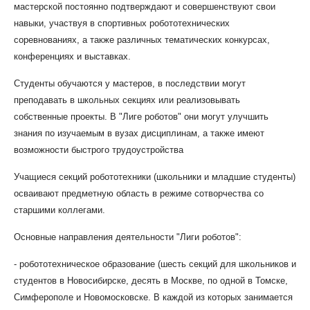
мастерской постоянно подтверждают и совершенствуют свои
навыки, участвуя в спортивных робототехнических
соревнованиях, а также различных тематических конкурсах,
конференциях и выставках.
Студенты обучаются у мастеров, в последствии могут
преподавать в школьных секциях или реализовывать
собственные проекты. В "Лиге роботов" они могут улучшить
знания по изучаемым в вузах дисциплинам, а также имеют
возможности быстрого трудоустройства
Учащиеся секций робототехники (школьники и младшие студенты)
осваивают предметную область в режиме сотворчества со
старшими коллегами.
Основные направления деятельности "Лиги роботов":
- робототехническое образование (шесть секций для школьников и
студентов в Новосибирске, десять в Москве, по одной в Томске,
Симферополе и Новомосковске. В каждой из которых занимается