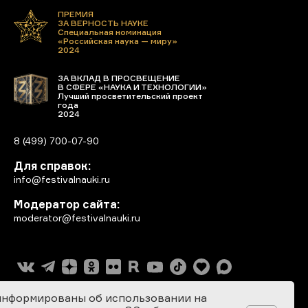
ПРЕМИЯ
ЗА ВЕРНОСТЬ НАУКЕ
Специальная номинация
«Российская наука — миру»
2024
ЗА ВКЛАД В ПРОСВЕЩЕНИЕ
В СФЕРЕ «НАУКА И ТЕХНОЛОГИИ»
Лучший просветительский проект
года
2024
8 (499) 700-07-90
Для справок:
info@festivalnauki.ru
Модератор сайта:
moderator@festivalnauki.ru
информированы об использовании на