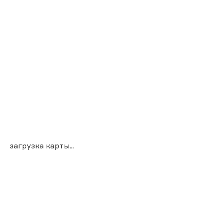
загрузка карты...