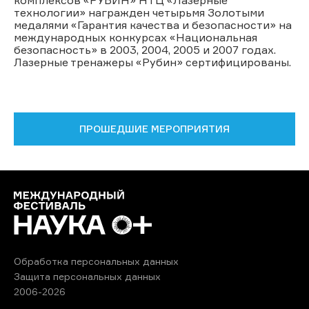
технологии» награжден четырьмя Золотыми
медалями «Гарантия качества и безопасности» на
международных конкурсах «Национальная
безопасность» в 2003, 2004, 2005 и 2007 годах.
Лазерные тренажеры «Рубин» сертифицированы.
ПРОШЕДШИЕ МЕРОПРИЯТИЯ
Обработка персональных данных
Защита персональных данных
2006-2026