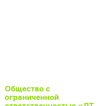
Общество с
ограниченной
ответственностью «ЛТ